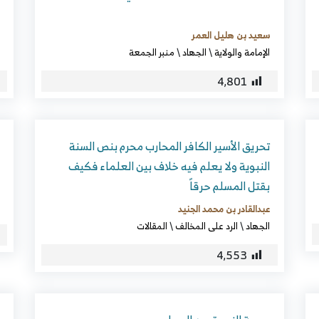
سعيد بن هليل العمر
الإمامة والولاية
\
الجهاد
\
منبر الجمعة
4٬801
تحريق الأسير الكافر المحارب محرم بنص السنة
النبوية ولا يعلم فيه خلاف بين العلماء فكيف
بقتل المسلم حرقاً
عبدالقادر بن محمد الجنيد
الجهاد
\
الرد على المخالف
\
المقالات
4٬553