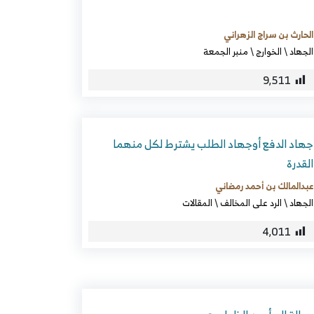
الحارث بن سراج الزهراني
الجهاد
\
الخوارج
\
منبر الجمعة
9٬511
جهاد الدفع أوجهاد الطلب يشترط لكل منهما
القدرة
عبدالمالك بن أحمد رمضاني
الجهاد
\
الرد على المخالف
\
المقالات
4٬011