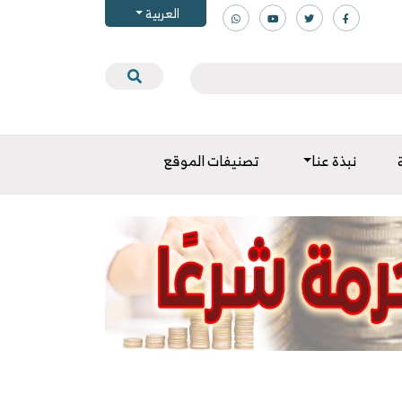
العربية
نبذة عنا
تصنيفات الموقع