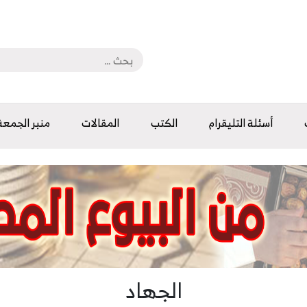
أسئلة التليقرام
الكتب
المقالات
منبر الجمعة
الجهاد