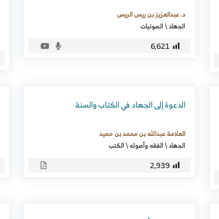
د. عبدالعزيز بن ريس الريس
الجهاد
\
الصوتيات
6٬621
الدعوة إلى الجهاد في الكتاب والسنة
العلامة عبدالله بن محمد بن حميد
الجهاد
\
الفقه وأصوله
\
الكتب
2٬939