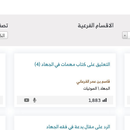
الاقسام الفرعية
تصف
الك
التعليق على كتاب مهمات في الجهاد (4)
قاسم بن عمر القرعاني
الجهاد
\
الصوتيات
1٬883
الرد على مقال بدعة في فقه الجهاد