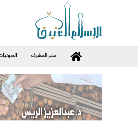
منبر المشرف
الصوتيات