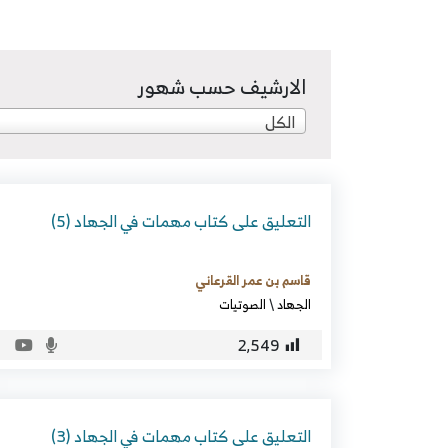
الارشيف حسب شهور
الكل
التعليق على كتاب مهمات في الجهاد (5)
قاسم بن عمر القرعاني
الجهاد
\
الصوتيات
2٬549
التعليق على كتاب مهمات في الجهاد (3)