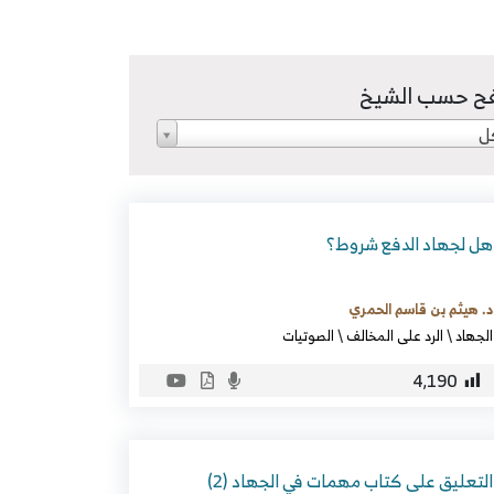
ح حسب الشيخ
ل
هل لجهاد الدفع شروط؟
د. هيثم بن قاسم الحمري
الجهاد
\
الرد على المخالف
\
الصوتيات
4٬190
التعليق على كتاب مهمات في الجهاد (2)