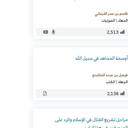
قاسم بن عمر القرعاني
الجهاد
\
الصوتيات
2٬513
أوسمة المجاهد في سبيل الله
فيصل بن عبده الحاشدي
الجهاد
\
الكتب
2٬136
مراحل تشريع القتال في الإسلام والرد على
المنحرفين في هذا الباب