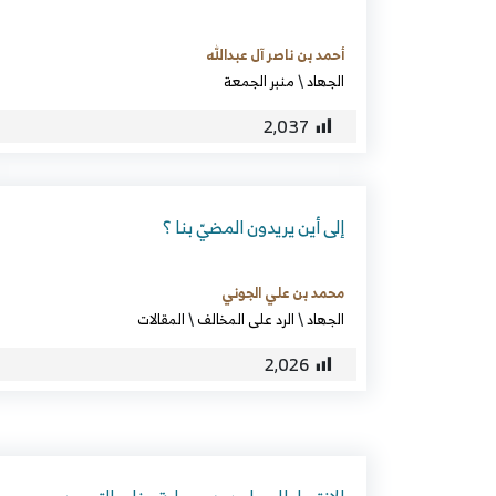
أحمد بن ناصر آل عبدالله
الجهاد
\
منبر الجمعة
2٬037
إلى أين يريدون المضيّ بنا ؟
محمد بن علي الجوني
الجهاد
\
الرد على المخالف
\
المقالات
2٬026