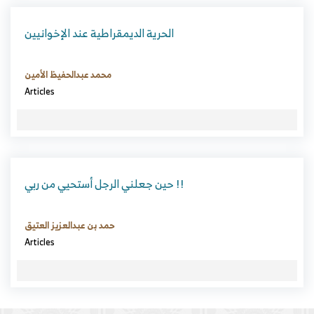
الحرية الديمقراطية عند الإخوانيين
محمد عبدالحفيظ الأمين
Articles
حين جعلني الرجل أستحيي من ربي !!
حمد بن عبدالعزيز العتيق
Articles