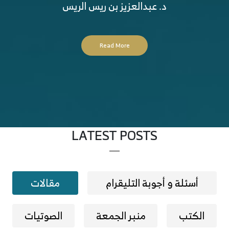
د. عبدالعزيز بن ريس الريس
Read More
LATEST POSTS
أسئلة و أجوبة التليقرام
مقالات
الكتب
منبر الجمعة
الصوتيات