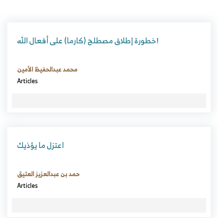
خطورة إطلاق مصطلح (كارما) على أفعال الله!
محمد عبدالحفيظ الأمين
Articles
اعتزل ما يؤذيك
حمد بن عبدالعزيز العتيق
Articles