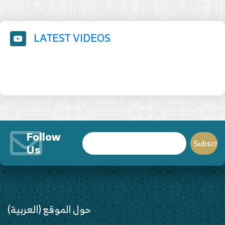
LATEST VIDEOS
Follow
Us
(العربية) حول الموقع