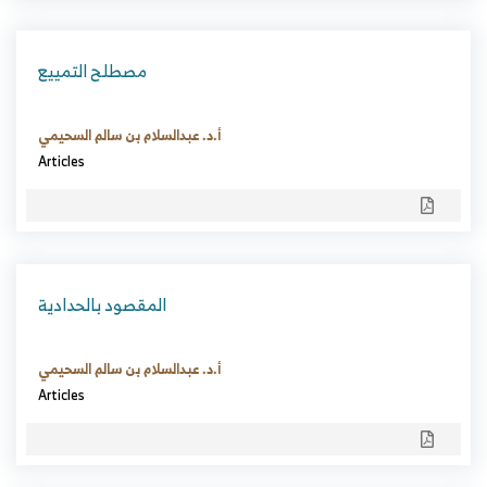
مصطلح التمييع
أ.د. عبدالسلام بن سالم السحيمي
Articles
المقصود بالحدادية
أ.د. عبدالسلام بن سالم السحيمي
Articles