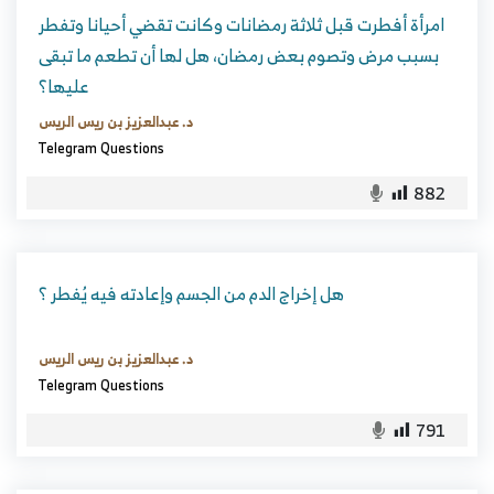
امرأة أفطرت قبل ثلاثة رمضانات وكانت تقضي أحيانا وتفطر
بسبب مرض وتصوم بعض رمضان، هل لها أن تطعم ما تبقى
عليها؟
د. عبدالعزيز بن ريس الريس
Telegram Questions
882
هل إخراج الدم من الجسم وإعادته فيه يُفطر ؟
د. عبدالعزيز بن ريس الريس
Telegram Questions
791