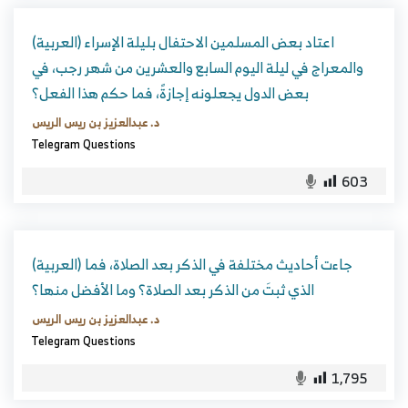
(العربية) اعتاد بعض المسلمين الاحتفال بليلة الإسراء
والمعراج في ليلة اليوم السابع والعشرين من شهر رجب، في
بعض الدول يجعلونه إجازةً، فما حكم هذا الفعل؟
د. عبدالعزيز بن ريس الريس
Telegram Questions
603
(العربية) جاءت أحاديث مختلفة في الذكر بعد الصلاة، فما
الذي ثبتَ من الذكر بعد الصلاة؟ وما الأفضل منها؟
د. عبدالعزيز بن ريس الريس
Telegram Questions
1,795