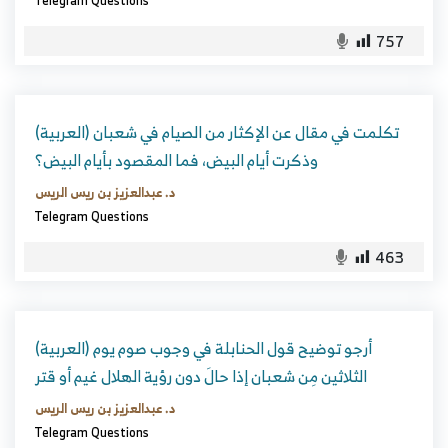
Telegram Questions
757
(العربية) تكلمت في مقال عن الإكثار من الصيام في شعبان
وذكرت أيام البيض، فما المقصود بأيام البيض؟
د. عبدالعزيز بن ريس الريس
Telegram Questions
463
(العربية) أرجو توضيح قول الحنابلة في وجوب صوم يوم
الثلاثين مِن شعبان إذا حالَ دون رؤية الهلال غيم أو قتر
د. عبدالعزيز بن ريس الريس
Telegram Questions