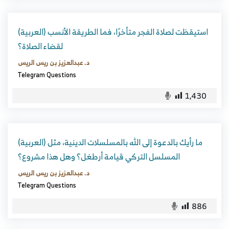
(العربية) استيقظت لصلاة الفجر متأخرًا، فما الطريقة الأنسب
لقضاء الصلاة؟
د. عبدالعزيز بن ريس الريس
Telegram Questions
1,430
(العربية) ما رأيك بالدعوة إلى الله بالمسلسلات الدينية، مثل
المسلسل التركي قيامة أرطغل؟ وهل هذا مشروع؟
د. عبدالعزيز بن ريس الريس
Telegram Questions
886