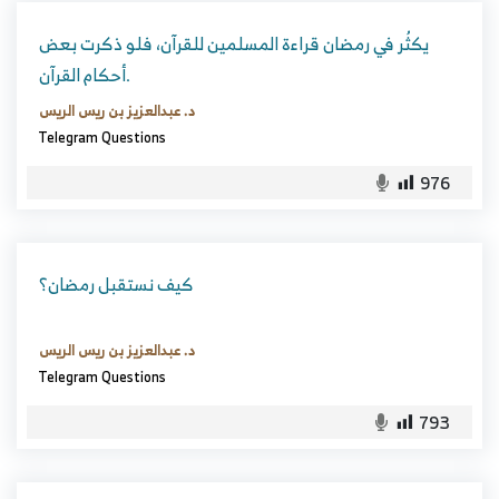
يكثُر في رمضان قراءة المسلمين للقرآن، فلو ذكرت بعض
أحكام القرآن.
د. عبدالعزيز بن ريس الريس
Telegram Questions
976
كيف نستقبل رمضان؟
د. عبدالعزيز بن ريس الريس
Telegram Questions
793