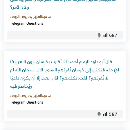
ولاة الأمر؟
د. عبدالعزيز بن ريس الريس
Telegram Questions
687
(العربية) قال أبو داود للإمام أحمد: لنا أقارب بخرسان يرون
الإرجاء، فنكتب إلى خرسان نُقرئهم السلام، قال: سبحان الله لم
لا تُقرئهم؟ قلت: نكلمهم؟ قال: نعم، إلا أن يكون داعيًا
ويُخاصم فيه
د. عبدالعزيز بن ريس الريس
Telegram Questions
587