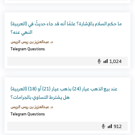
(العربية) ما حكم السلام بالإشارة؟ علمًا أنه قد جاء حديثٌ في
النهي عنه؟
د. عبدالعزيز بن ريس الريس
Telegram Questions
1,024
(العربية) عند بيع الذهب عيار (24) بذهب عيار (21) أو (18)
هل يشترط التساوي بالجرامات؟
د. عبدالعزيز بن ريس الريس
Telegram Questions
912