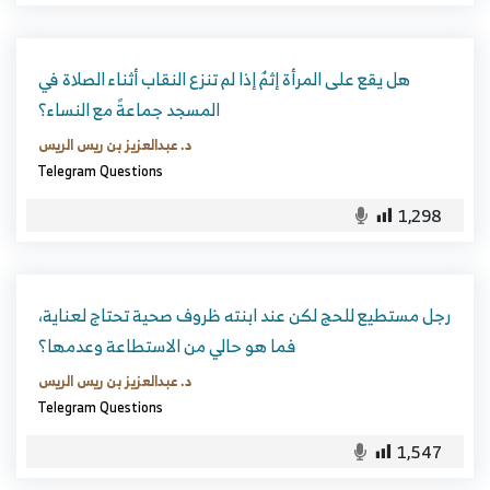
هل يقع على المرأة إثمٌ إذا لم تنزع النقاب أثناء الصلاة في
المسجد جماعةً مع النساء؟
د. عبدالعزيز بن ريس الريس
Telegram Questions
1,298
رجل مستطيع للحج لكن عند ابنته ظروف صحية تحتاج لعناية،
فما هو حالي من الاستطاعة وعدمها؟
د. عبدالعزيز بن ريس الريس
Telegram Questions
1,547