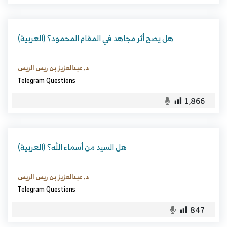
(العربية) هل يصح أثر مجاهد في المقام المحمود؟
د. عبدالعزيز بن ريس الريس
Telegram Questions
1,866
(العربية) هل السيد من أسماء الله؟
د. عبدالعزيز بن ريس الريس
Telegram Questions
847