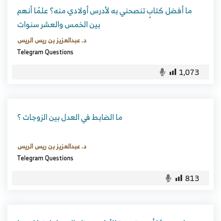
ما أفضل كتابٍ تنصحني به لأدرس أولادي منه؟ علمًا أنهم
بين الخمس والعشر سنوات
د. عبدالعزيز بن ريس الريس
Telegram Questions
1,073
ما الضابط في العدل بين الزوجات ؟
د. عبدالعزيز بن ريس الريس
Telegram Questions
813