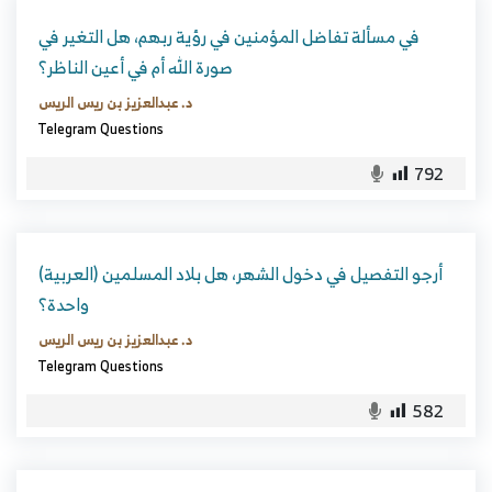
في مسألة تفاضل المؤمنين في رؤية ربهم، هل التغير في
صورة الله أم في أعين الناظر؟
د. عبدالعزيز بن ريس الريس
Telegram Questions
792
(العربية) أرجو التفصيل في دخول الشهر، هل بلاد المسلمين
واحدة؟
د. عبدالعزيز بن ريس الريس
Telegram Questions
582