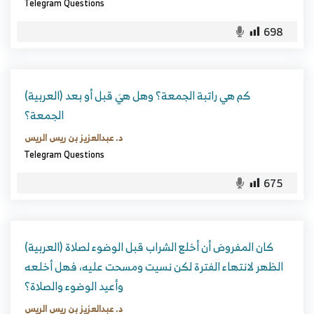
Telegram Questions
698
(العربية) كم هي راتبة الجمعة؟ وهل هيَ قبل أو بعد
الجمعة؟
د. عبدالعزيز بن ريس الريس
Telegram Questions
675
(العربية) كان المفروض أن أخلع الشراب قبل الوضوء لصلاة
الظهر لانتهاء الفترة لكن نسيت ومسحت عليه، فهل أخلعه
وأعيد الوضوء والصلاة؟
د. عبدالعزيز بن ريس الريس