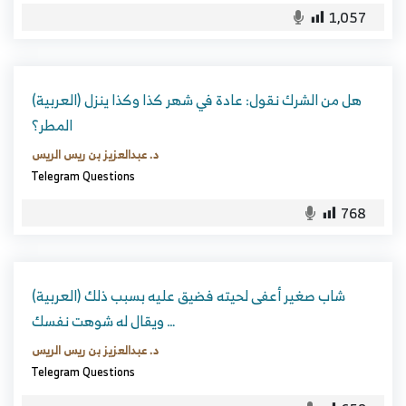
1,057
(العربية) هل من الشرك نقول: عادة في شهر كذا وكذا ينزل
المطر؟
د. عبدالعزيز بن ريس الريس
Telegram Questions
768
(العربية) شاب صغير أعفى لحيته فضيق عليه بسبب ذلك
ويقال له شوهت نفسك …
د. عبدالعزيز بن ريس الريس
Telegram Questions