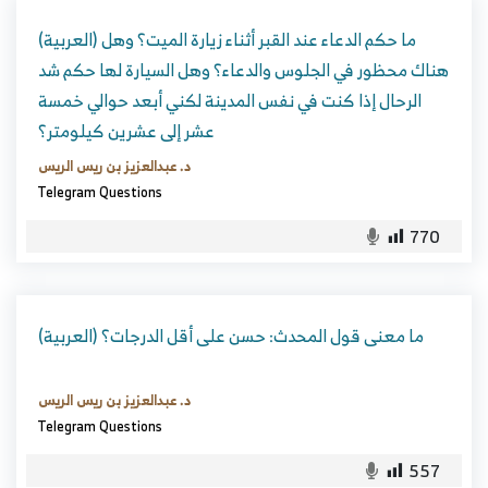
(العربية) ما حكم الدعاء عند القبر أثناء زيارة الميت؟ وهل
هناك محظور في الجلوس والدعاء؟ وهل السيارة لها حكم شد
الرحال إذا كنت في نفس المدينة لكني أبعد حوالي خمسة
عشر إلى عشرين كيلومتر؟
د. عبدالعزيز بن ريس الريس
Telegram Questions
770
(العربية) ما معنى قول المحدث: حسن على أقل الدرجات؟
د. عبدالعزيز بن ريس الريس
Telegram Questions
557