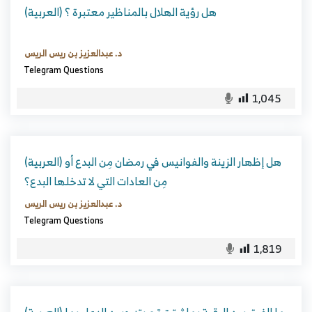
(العربية) هل رؤية الهلال بالمناظير معتبرة ؟
د. عبدالعزيز بن ريس الريس
Telegram Questions
1,045
(العربية) هل إظهار الزينة والفوانيس في رمضان مِن البدع أو
مِن العادات التي لا تدخلها البدع؟
د. عبدالعزيز بن ريس الريس
Telegram Questions
1,819