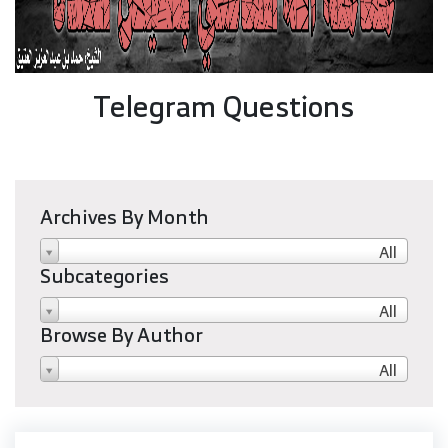
Telegram Questions
Archives By Month
All
Subcategories
All
Browse By Author
All