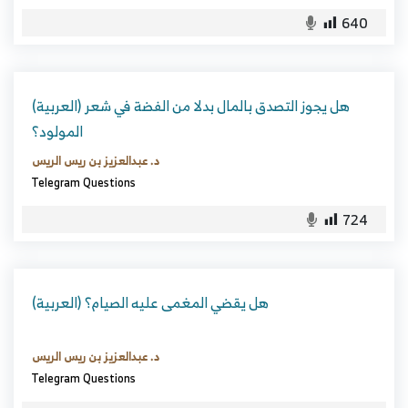
640
(العربية) هل يجوز التصدق بالمال بدلا من الفضة في شعر
المولود؟
د. عبدالعزيز بن ريس الريس
Telegram Questions
724
(العربية) هل يقضي المغمى عليه الصيام؟
د. عبدالعزيز بن ريس الريس
Telegram Questions