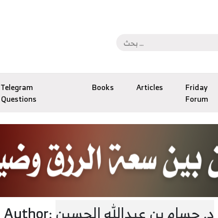
Telegram
Books
Articles
Friday
Questions
Forum
د. حسام بن عبدالله الحسين
Author: