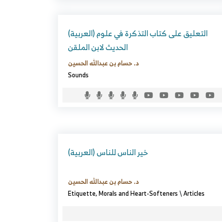
(العربية) التعليق على كتاب التذكرة في علوم
الحديث لابن الملقن
د. حسام بن عبدالله الحسين
Sounds
(العربية) خير الناس للناس
د. حسام بن عبدالله الحسين
Etiquette, Morals and Heart-Softeners
\
Articles