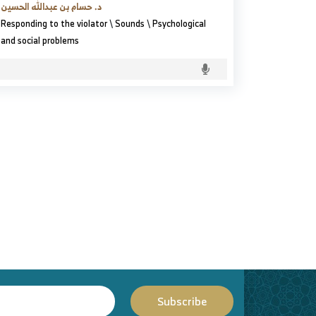
د. حسام بن عبدالله الحسين
Responding to the violator
\
Sounds
\
Psychological
and social problems