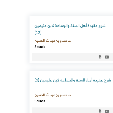
شرح عقيدة أهل السنة والجماعة لابن عثيمين
(12)
د. حسام بن عبدالله الحسين
Sounds
شرح عقيدة أهل السنة والجماعة لابن عثيمين (9)
د. حسام بن عبدالله الحسين
Sounds