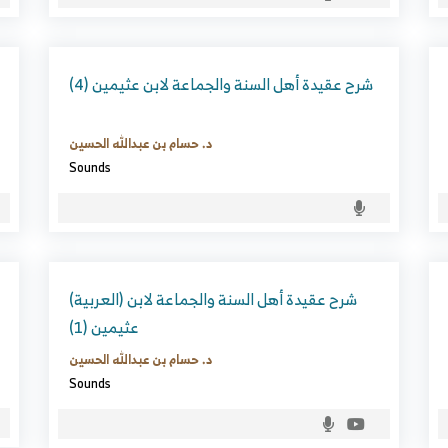
شرح عقيدة أهل السنة والجماعة لابن عثيمين (4)
د. حسام بن عبدالله الحسين
Sounds
(العربية) شرح عقيدة أهل السنة والجماعة لابن
عثيمين (1)
د. حسام بن عبدالله الحسين
Sounds