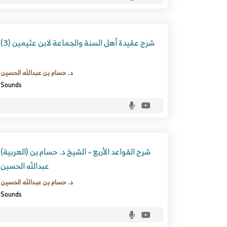
شرح عقيدة أهل السنة والجماعة لابن عثيمين (3)
د. حسام بن عبدالله الحسين
Sounds
(العربية) شرح القواعد الأربع – الشيخ د. حسام بن
عبدالله الحسين
د. حسام بن عبدالله الحسين
Sounds