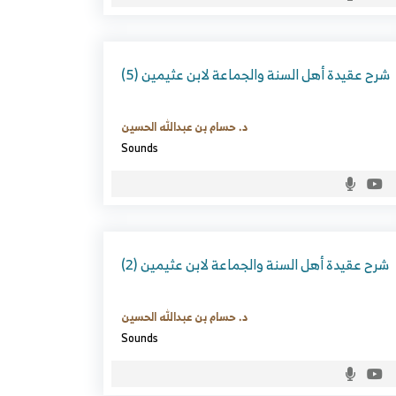
شرح عقيدة أهل السنة والجماعة لابن عثيمين (5)
د. حسام بن عبدالله الحسين
Sounds
شرح عقيدة أهل السنة والجماعة لابن عثيمين (2)
د. حسام بن عبدالله الحسين
Sounds