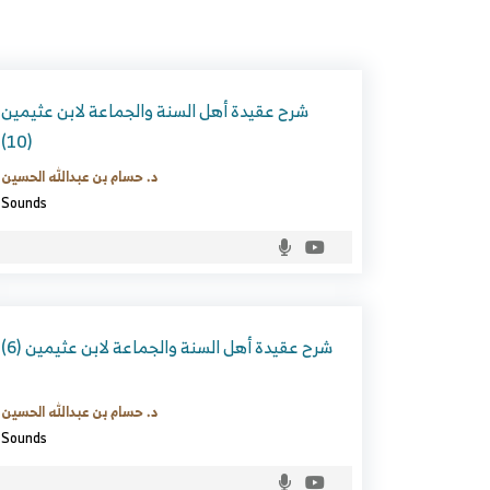
شرح عقيدة أهل السنة والجماعة لابن عثيمين
(10)
د. حسام بن عبدالله الحسين
Sounds
شرح عقيدة أهل السنة والجماعة لابن عثيمين (6)
د. حسام بن عبدالله الحسين
Sounds