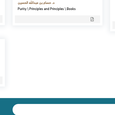
د. حسام بن عبدالله الحسين
Purity
\
Principles and Principles
\
Books