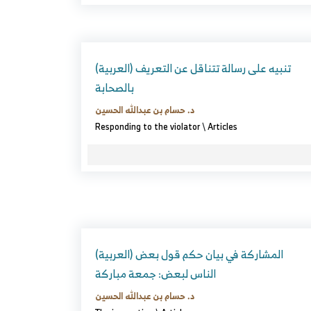
(العربية) تنبيه على رسالة تتناقل عن التعريف
بالصحابة
د. حسام بن عبدالله الحسين
Responding to the violator
\
Articles
(العربية) المشاركة في بيان حكم قول بعض
الناس لبعض: جمعة مباركة
د. حسام بن عبدالله الحسين