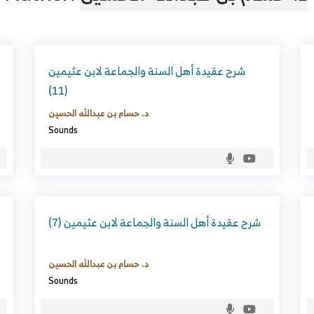
شرح عقيدة أهل السنة والجماعة لابن عثيمين
(11)
د. حسام بن عبدالله الحسين
Sounds
شرح عقيدة أهل السنة والجماعة لابن عثيمين (7)
د. حسام بن عبدالله الحسين
Sounds