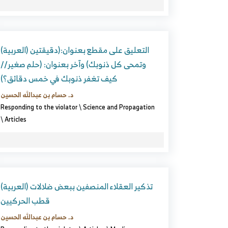
(العربية) التعليق على مقطع بعنوان:(دقيقتين
وتمحى كل ذنوبك) وآخر بعنوان: (حلم صغير//
كيف تغفر ذنوبك في خمس دقائق؟)
د. حسام بن عبدالله الحسين
Responding to the violator
\
Science and Propagation
\
Articles
(العربية) تذكير العقلاء المنصفين ببعض ضلالات
قطب الحركيين
د. حسام بن عبدالله الحسين