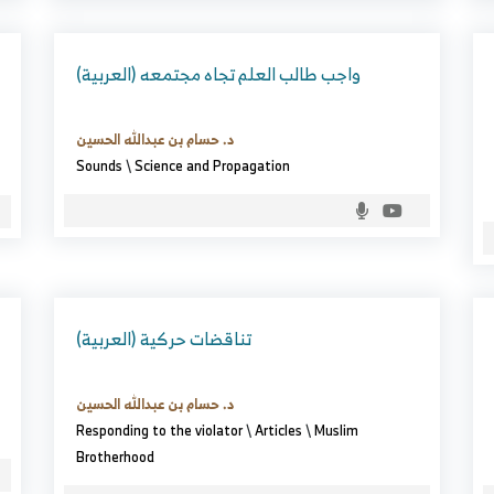
(العربية) واجب طالب العلم تجاه مجتمعه
د. حسام بن عبدالله الحسين
Sounds
\
Science and Propagation
(العربية) تناقضات حركية
د. حسام بن عبدالله الحسين
Responding to the violator
\
Articles
\
Muslim
Brotherhood