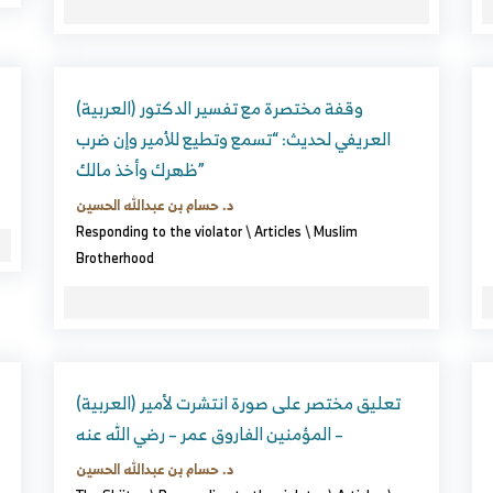
(العربية) وقفة مختصرة مع تفسير الدكتور
العريفي لحديث: “تسمع وتطيع للأمير وإن ضرب
ظهرك وأخذ مالك”
د. حسام بن عبدالله الحسين
Responding to the violator
\
Articles
\
Muslim
Brotherhood
(العربية) تعليق مختصر على صورة انتشرت لأمير
المؤمنين الفاروق عمر – رضي الله عنه –
د. حسام بن عبدالله الحسين