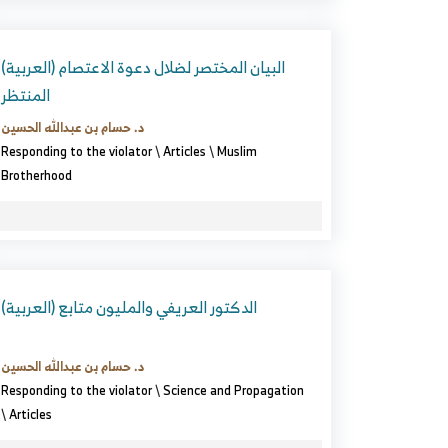
(العربية) البيان المختصر لضلال دعوة الاعتصام
المنتظر
د. حسام بن عبدالله الحسين
Responding to the violator
\
Articles
\
Muslim
Brotherhood
(العربية) الدكتور العريفي والمليون متابع
د. حسام بن عبدالله الحسين
Responding to the violator
\
Science and Propagation
\
Articles