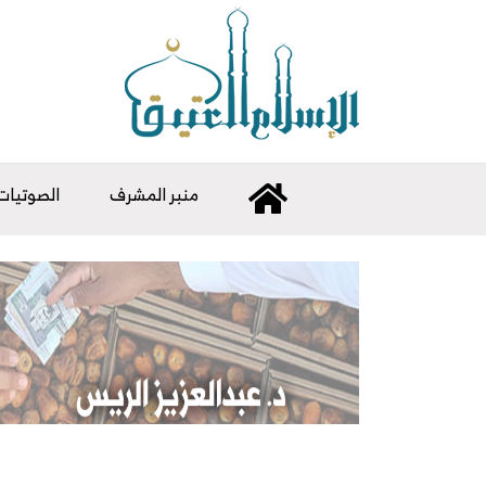
منبر المشرف
الصوتيات