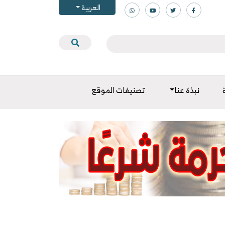
العربية
نبذة عنا
تصنيفات الموقع