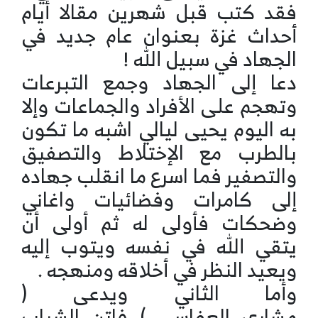
فقد كتب قبل شهرين مقالا أيام
أحداث غزة بعنوان عام جديد في
الجهاد في سبيل الله !
دعا إلى الجهاد وجمع التبرعات
وتهجم على الأفراد والجماعات وإلا
به اليوم يحيى ليالي اشبه ما تكون
بالطرب مع الإختلاط والتصفيق
والتصفير فما اسرع ما انقلب جهاده
إلى كامرات وفضائيات واغاني
وضحكات فأولى له ثم أولى أن
يتقي الله في نفسه ويتوب إليه
ويعيد النظر في أخلاقه ومنهجه .
وأما الثاني ويدعى (
مشاري العفاسي ) فاتن الشباب