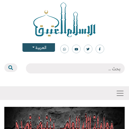
العربية