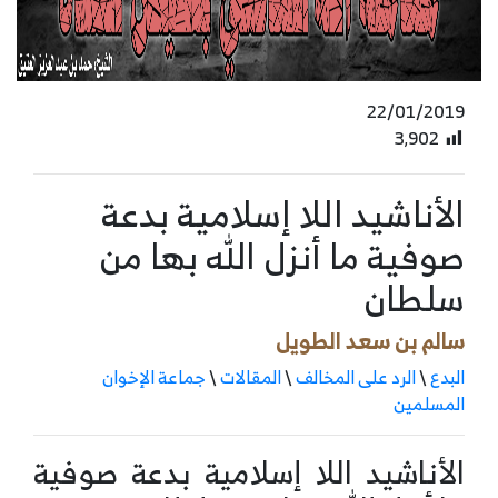
22/01/2019
3٬902
الأناشيد اللا إسلامية بدعة
صوفية ما أنزل الله بها من
سلطان
سالم بن سعد الطويل
البدع
\
الرد على المخالف
\
المقالات
\
جماعة الإخوان
المسلمين
الأناشيد اللا إسلامية بدعة صوفية