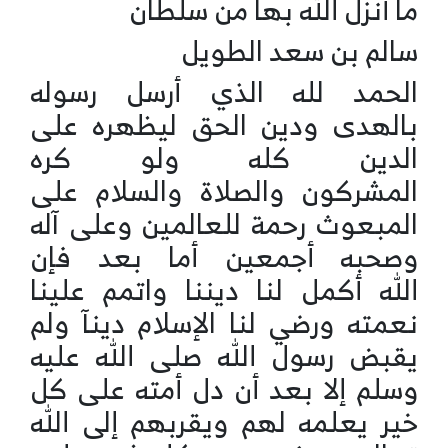
ما أنزل الله بها من سلطان
سالم بن سعد الطويل
الحمد لله الذي أرسل رسوله
بالهدى ودين الحق ليظهره على
الدين كله ولو كره
المشركون والصلاة والسلام على
المبعوث رحمة للعالمين وعلى آله
وصحبه أجمعين أما بعد فإن
الله أكمل لنا ديننا واتمم علينا
نعمته ورضي لنا الإسلام دينآ ولم
يقبض رسول الله صلى الله عليه
وسلم إلا بعد أن دل أمته على كل
خير يعلمه لهم ويقربهم إلى الله