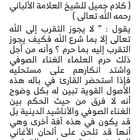
( كلام جميل للشيخ العلامة الألباني
رحمه الله تعالى )
يقول : ” لا يجوز التقرب إلى الله
تعالى إلا بما شرع الله فكيف يجوز
التقرب إليه بما حرم ؟ وأنه من أجل
ذلك حرم العلماء الغناء الصوفي
واشتد انكارهم على مستحليه
فإذا استحضر القارئ في باله هذه
الأصول القوية تبين له بكل وضوح
أنه لا فرق من حيث الحكم بين
الغناء الصوفي والأناشيد الدينية بل
قد يكون في هذه آفة أخرى وهي
أنها قد تلحن على ألحان الأغاني