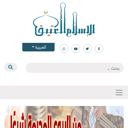
العربية