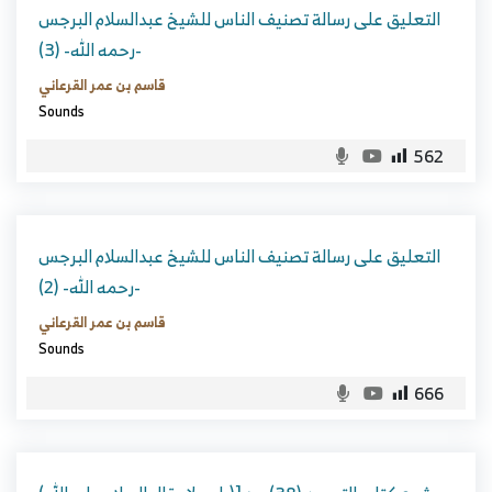
التعليق على رسالة تصنيف الناس للشيخ عبدالسلام البرجس
-رحمه الله- (3)
قاسم بن عمر القرعاني
Sounds
562
التعليق على رسالة تصنيف الناس للشيخ عبدالسلام البرجس
-رحمه الله- (2)
قاسم بن عمر القرعاني
Sounds
666