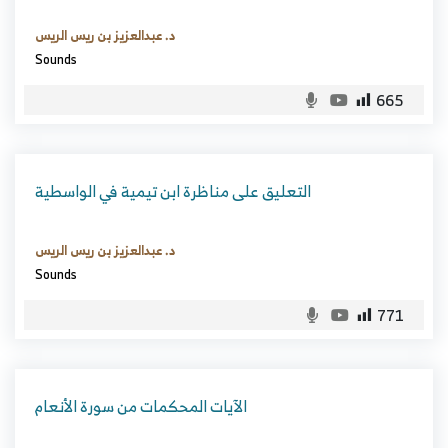
د. عبدالعزيز بن ريس الريس
Sounds
665
التعليق على مناظرة ابن تيمية في الواسطية
د. عبدالعزيز بن ريس الريس
Sounds
771
الآيات المحكمات من سورة الأنعام