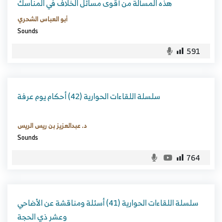
هذه المسألة من أقوى مسائل الخلاف في المناسك
أبو العباس الشحري
Sounds
591
سلسلة اللقاءات الحوارية (42) أحكام يوم عرفة
د. عبدالعزيز بن ريس الريس
Sounds
764
سلسلة اللقاءات الحوارية (41) أسئلة ومناقشة عن الأضاحي
وعشر ذي الحجة