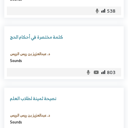
538
كلمة مختصرة في أحكام الحج
د. عبدالعزيز بن ريس الريس
Sounds
803
نصيحة ثمينة لطلاب العلم
د. عبدالعزيز بن ريس الريس
Sounds