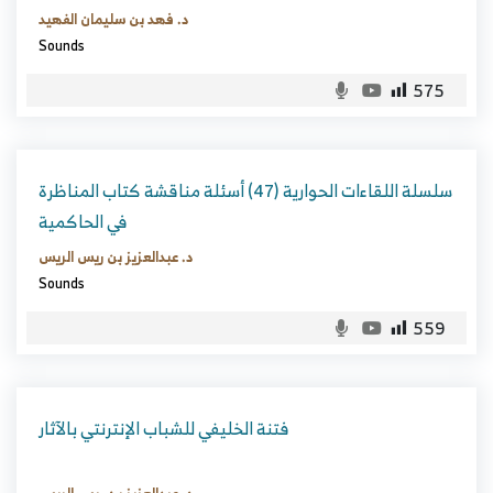
د. فهد بن سليمان الفهيد
Sounds
575
سلسلة اللقاءات الحوارية (47) أسئلة مناقشة كتاب المناظرة
في الحاكمية
د. عبدالعزيز بن ريس الريس
Sounds
559
فتنة الخليفي للشباب الإنترنتي بالآثار