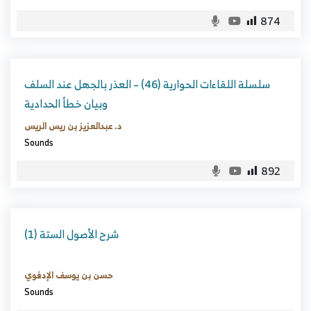
874
سلسلة اللقاءات الحوارية (46) – العذر بالجهل عند السلف
وبيان خطأ الحدادية
د. عبدالعزيز بن ريس الريس
Sounds
892
شرح الأصول الستة (1)
حسن بن يوسف الإدفوي
Sounds