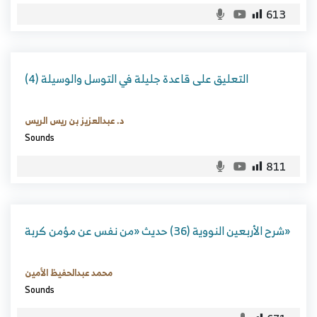
613
التعليق على قاعدة جليلة في التوسل والوسيلة (4)
د. عبدالعزيز بن ريس الريس
Sounds
811
شرح الأربعين النووية (36) حديث «من نفس عن مؤمن كربة»
محمد عبدالحفيظ الأمين
Sounds