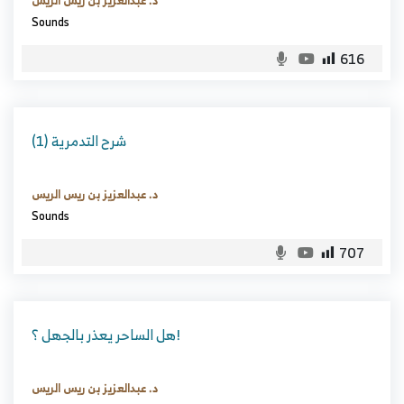
د. عبدالعزيز بن ريس الريس
Sounds
616
شرح التدمرية (1)
د. عبدالعزيز بن ريس الريس
Sounds
707
هل الساحر يعذر بالجهل ؟!
د. عبدالعزيز بن ريس الريس