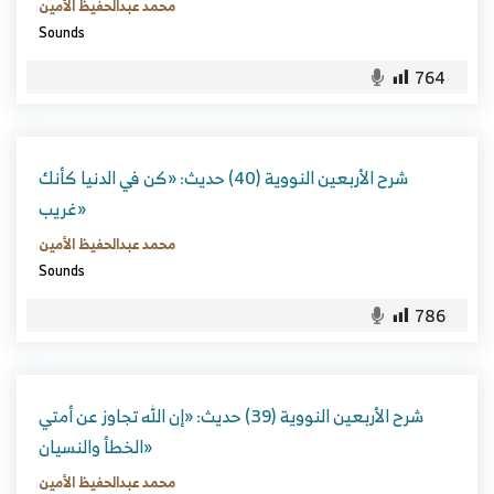
محمد عبدالحفيظ الأمين
Sounds
764
شرح الأربعين النووية (40) حديث: «كن في الدنيا كأنك
غريب»
محمد عبدالحفيظ الأمين
Sounds
786
شرح الأربعين النووية (39) حديث: «إن الله تجاوز عن أمتي
الخطأ والنسيان»
محمد عبدالحفيظ الأمين