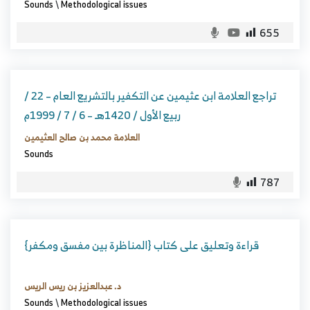
Sounds
\
Methodological issues
655
تراجع العلامة ابن عثيمين عن التكفير بالتشريع العام – 22 /
ربيع الأول / 1420هـ – 6 / 7 / 1999م
العلامة محمد بن صالح العثيمين
Sounds
787
قراءة وتعليق على كتاب {المناظرة بين مفسق ومكفر}
د. عبدالعزيز بن ريس الريس
Sounds
\
Methodological issues