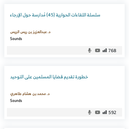
سلسلة اللقاءات الحوارية (45) مُدارسة حول الإرجاء
د. عبدالعزيز بن ريس الريس
Sounds
768
خطورة تقديم قضايا المسلمين على التوحيد
د. محمد بن هشام طاهري
Sounds
592