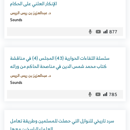
الإنكار العلني على الحكام
د. عبدالعزيز بن ريس الريس
Sounds
877
سلسلة اللقاءات الحوارية (43) المجلس (4) في مناقشة
كتاب محمد شمس الدين في مناصحة الحاكم من ورائه
د. عبدالعزيز بن ريس الريس
Sounds
785
سرد تاريخي للنوازل التي حصلت للمسلمين وطريقة تعامل
العلماء الراسخين معها