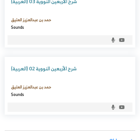
(العربية) شرح الأربعين النووية 03
حمد بن عبدالعزيز العتيق
Sounds
(العربية) شرح الأربعين النووية 02
حمد بن عبدالعزيز العتيق
Sounds
Posts