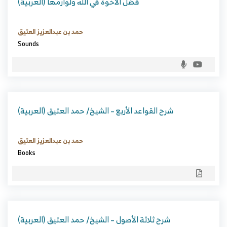
(العربية) فضل الأخوة في الله ولوازمها
حمد بن عبدالعزيز العتيق
Sounds
(العربية) شرح القواعد الأربع – الشيخ/ حمد العتيق
حمد بن عبدالعزيز العتيق
Books
(العربية) شرح ثلاثة الأصول – الشيخ/ حمد العتيق