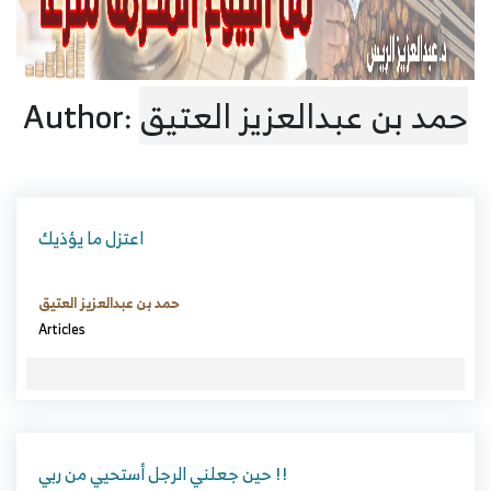
حمد بن عبدالعزيز العتيق
Author:
اعتزل ما يؤذيك
حمد بن عبدالعزيز العتيق
Articles
حين جعلني الرجل أستحيي من ربي !!