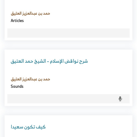
حمد بن عبدالعزيز العتيق
Articles
شرح نواقض الإسلام – الشيخ حمد العتيق
حمد بن عبدالعزيز العتيق
Sounds
كيف تكون سعيدا