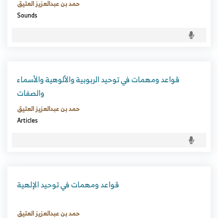
حمد بن عبدالعزيز العتيق
Sounds
قواعد ومهمات في توحيد الربوبية والألوهية والأسماء
والصفات
حمد بن عبدالعزيز العتيق
Articles
قواعد ومهمات في توحيد الإلهية
حمد بن عبدالعزيز العتيق