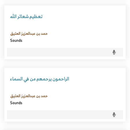
تعظيم شعائر الله
حمد بن عبدالعزيز العتيق
Sounds
الراحمون يرحمهم من في السماء
حمد بن عبدالعزيز العتيق
Sounds