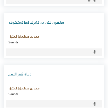
ستكون فتن من تشرف لها تستشرفه
حمد بن عبدالعزيز العتيق
Sounds
دعاة كفر النعم
حمد بن عبدالعزيز العتيق
Sounds