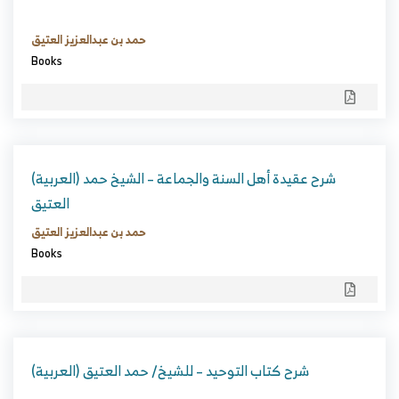
حمد بن عبدالعزيز العتيق
Books
(العربية) شرح عقيدة أهل السنة والجماعة – الشيخ حمد
العتيق
حمد بن عبدالعزيز العتيق
Books
(العربية) شرح كتاب التوحيد – للشيخ/ حمد العتيق