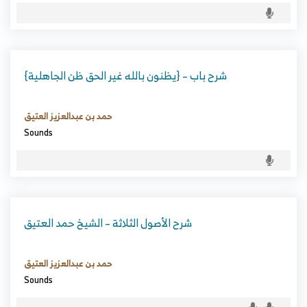
شرح باب – {يظنون بالله غير الحق ظن الجاهلية}
حمد بن عبدالعزيز العتيق
Sounds
شرح الأصول الثلاثة – الشيخ حمد العتيق
حمد بن عبدالعزيز العتيق
Sounds