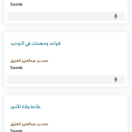
Sounds
قواعد ومهمات في التوحيد
حمد بن عبدالعزيز العتيق
Sounds
طاعة ولاة الأمور
حمد بن عبدالعزيز العتيق
Sounds