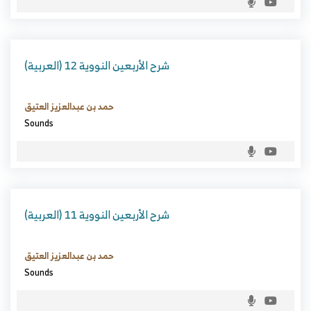
(العربية) شرح الأربعين النووية 12
حمد بن عبدالعزيز العتيق
Sounds
(العربية) شرح الأربعين النووية 11
حمد بن عبدالعزيز العتيق
Sounds