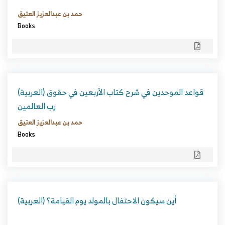
حمد بن عبدالعزيز العتيق
Books
(العربية) قواعد الموحدين في شرح كتاب الأربعين في حقوق
رب العالمين
حمد بن عبدالعزيز العتيق
Books
(العربية) أين سيكون الاحتفال بالمولد يوم القيامة؟