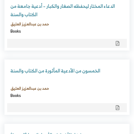
الدعاء المختار ليحفظه الصغار والكبار – أدعية جامعة من
الكتاب والسنة
حمد بن عبدالعزيز العتيق
Books
الخمسون من الأدعية المأثورة من الكتاب والسنة
حمد بن عبدالعزيز العتيق
Books