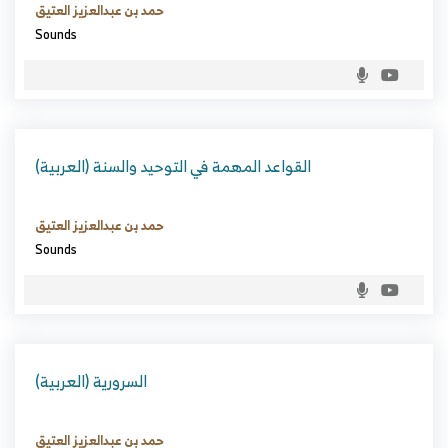
حمد بن عبدالعزيز العتيق
Sounds
(العربية) القواعد المهمة في التوحيد والسنة
حمد بن عبدالعزيز العتيق
Sounds
(العربية) السرورية
حمد بن عبدالعزيز العتيق