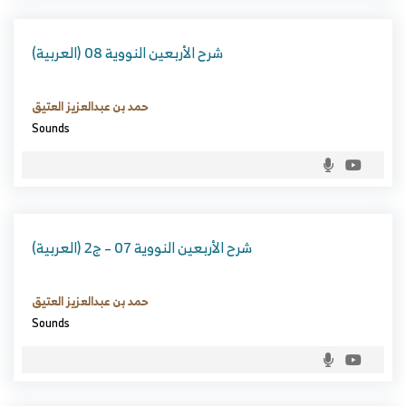
(العربية) شرح الأربعين النووية 08
حمد بن عبدالعزيز العتيق
Sounds
(العربية) شرح الأربعين النووية 07 – ج2
حمد بن عبدالعزيز العتيق
Sounds