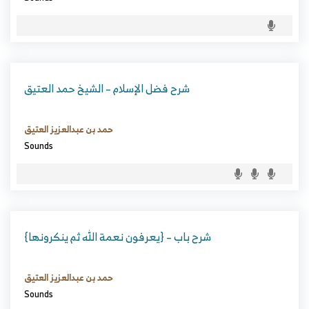
شرح فضل الإسلام – الشيخ حمد العتيق
حمد بن عبدالعزيز العتيق
Sounds
شرح باب – {يعرفون نعمة الله ثم ينكرونها}
حمد بن عبدالعزيز العتيق
Sounds