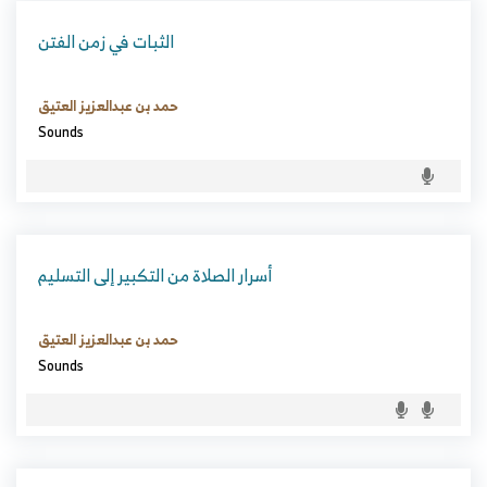
الثبات في زمن الفتن
حمد بن عبدالعزيز العتيق
Sounds
أسرار الصلاة من التكبير إلى التسليم
حمد بن عبدالعزيز العتيق
Sounds