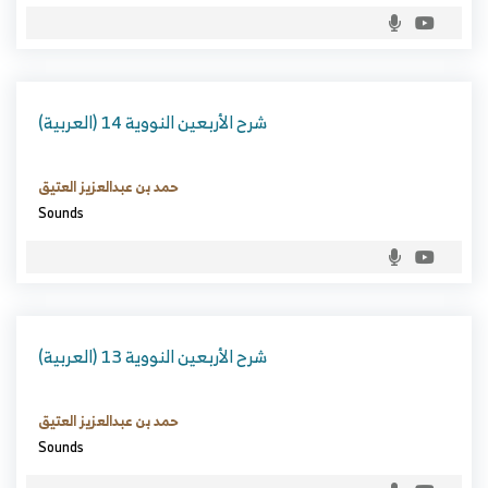
(العربية) شرح الأربعين النووية 14
حمد بن عبدالعزيز العتيق
Sounds
(العربية) شرح الأربعين النووية 13
حمد بن عبدالعزيز العتيق
Sounds