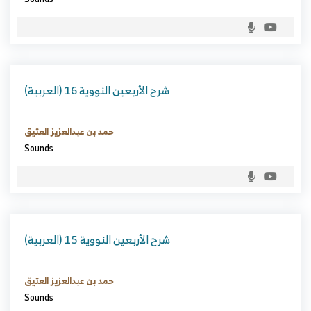
(العربية) شرح الأربعين النووية 16
حمد بن عبدالعزيز العتيق
Sounds
(العربية) شرح الأربعين النووية 15
حمد بن عبدالعزيز العتيق
Sounds