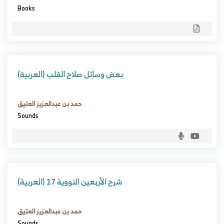
Books
(العربية) بعض وسائل صلاح القلب
حمد بن عبدالعزيز العتيق
Sounds
(العربية) شرح الأربعين النووية 17
حمد بن عبدالعزيز العتيق
Sounds