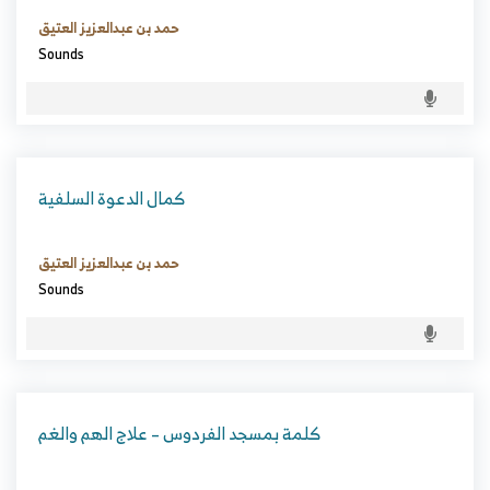
حمد بن عبدالعزيز العتيق
Sounds
كمال الدعوة السلفية
حمد بن عبدالعزيز العتيق
Sounds
كلمة بمسجد الفردوس – علاج الهم والغم