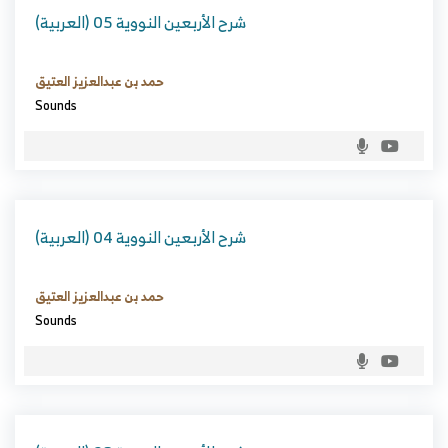
(العربية) شرح الأربعين النووية 05
حمد بن عبدالعزيز العتيق
Sounds
(العربية) شرح الأربعين النووية 04
حمد بن عبدالعزيز العتيق
Sounds