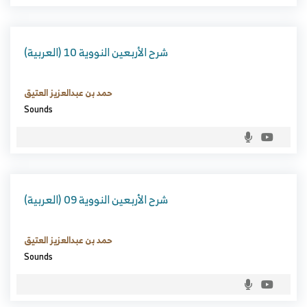
(العربية) شرح الأربعين النووية 10
حمد بن عبدالعزيز العتيق
Sounds
(العربية) شرح الأربعين النووية 09
حمد بن عبدالعزيز العتيق
Sounds