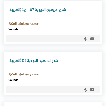
(العربية) شرح الأربعين النووية 07 – ج1
حمد بن عبدالعزيز العتيق
Sounds
(العربية) شرح الأربعين النووية 06
حمد بن عبدالعزيز العتيق
Sounds