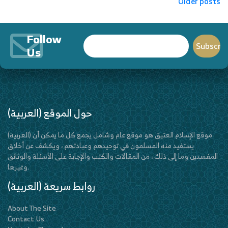
Older posts
navigation
Follow
Us
(العربية) حول الموقع
(العربية) موقع الإسلام العتيق هو موقع عام وشامل يجمع كل ما يمكن أن
يستفيد منه المسلمون في توحيدهم وعبادتهم ، ويكشف عن أخلاق
المفسدين وما إلى ذلك ، من المقالات والكتب والإجابة على الأسئلة والوثائق
وغيرها.
(العربية) روابط سريعة
About The Site
Contact Us