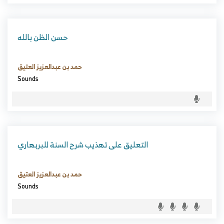
حسن الظن بالله
حمد بن عبدالعزيز العتيق
Sounds
التعليق على تهذيب شرح السنة للبربهاري
حمد بن عبدالعزيز العتيق
Sounds