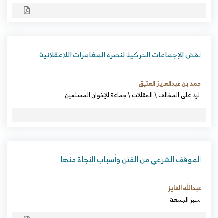
نقض الإجماعات الحركية لنصرة المغامرات اللاعقلانية
حمد بن عبدالعزيز العتيق
الرد على المخالف
\
المقالات
\
جماعة الإخوان المسلمين
الموقف الشرعي من الفتن وأسباب النجاة منها
عبدالله الفايز
منبر الجمعة