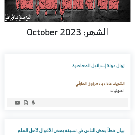
الشهر: October 2023
زوال دولة إسرائيل المعاصرة
الشريف عادل بن مرزوق الحارثي
الصوتيات
بيان خطأ بعض الناس في نسبته بعض الأقوال لأهل العلم