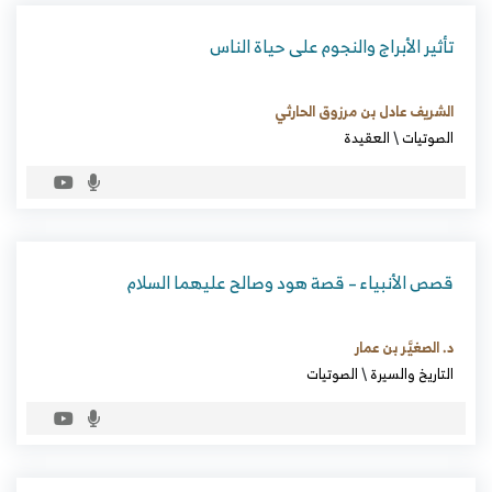
تأثير الأبراج والنجوم على حياة الناس
الشريف عادل بن مرزوق الحارثي
الصوتيات
\
العقيدة
قصص الأنبياء – قصة هود وصالح عليهما السلام
د. الصغيَّر بن عمار
التاريخ والسيرة
\
الصوتيات