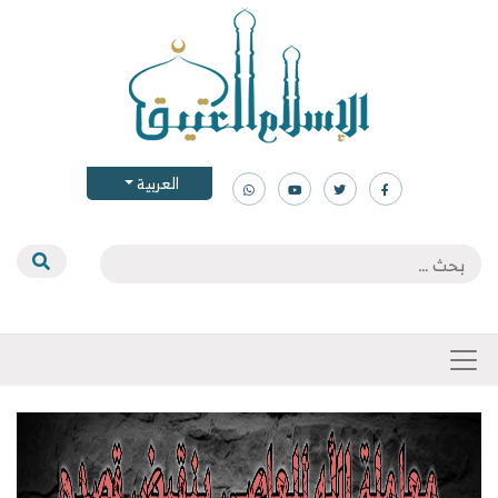
العربية