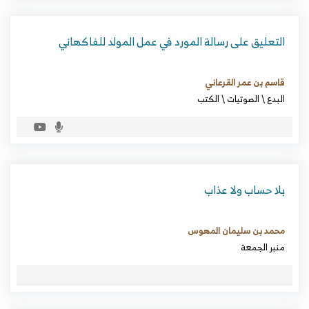
التعليق على رسالة المورد في عمل المولد للفاكهاني
قاسم بن عمر القرعاني
البدع
\
الصوتيات
\
الكتب
بلا حساب ولا عذاب
محمد بن سليمان المهوس
منبر الجمعة