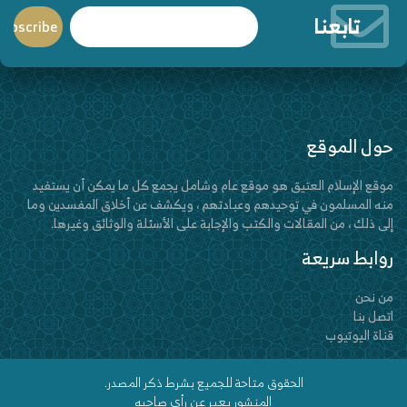
تابعنا
حول الموقع
موقع الإسلام العتيق هو موقع عام وشامل يجمع كل ما يمكن أن يستفيد
منه المسلمون في توحيدهم وعبادتهم ، ويكشف عن أخلاق المفسدين وما
إلى ذلك ، من المقالات والكتب والإجابة على الأسئلة والوثائق وغيرها.
روابط سريعة
من نحن
اتصل بنا
قناة اليوتيوب
الحقوق متاحة للجميع بشرط ذكر المصدر.
المنشور يعبر عن رأي صاحبه