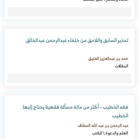
تحذير السابق واللاحق من خلفاء عبدالرحمن عبدالخالق
حمد بن عبدالعزيز العتيق
المقالات
فقه الخطيب – أكثر من مائة مسألة فقهية يحتاج إليها
الخطيب
عبد الرحمن بن عبد الله السقاف
العلم والدعوة
\
الكتب