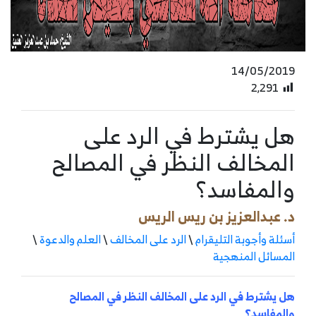
14/05/2019
2٬291
هل يشترط في الرد على
المخالف النظر في المصالح
والمفاسد؟
د. عبدالعزيز بن ريس الريس
أسئلة وأجوبة التليقرام
\
الرد على المخالف
\
العلم والدعوة
\
المسائل المنهجية
هل يشترط في الرد على المخالف النظر في المصالح
والمفاسد؟