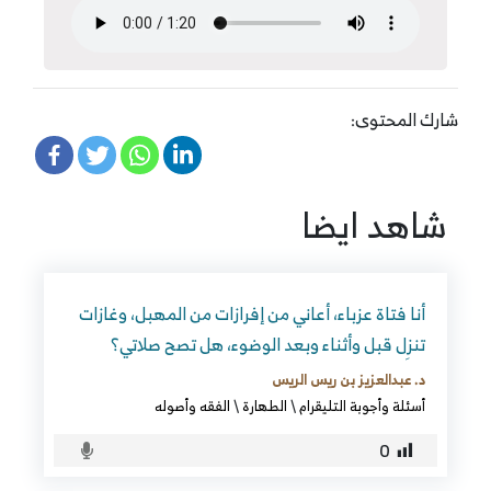
شارك المحتوى:
شاهد ايضا
أنا فتاة عزباء، أعاني من إفرازات من المهبل، وغازات
تنزِل قبل وأثناء وبعد الوضوء، هل تصح صلاتي؟
د. عبدالعزيز بن ريس الريس
أسئلة وأجوبة التليقرام
\
الطهارة
\
الفقه وأصوله
0