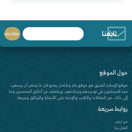
تابعنا
حول الموقع
موقع الإسلام العتيق هو موقع عام وشامل يجمع كل ما يمكن أن يستفيد
منه المسلمون في توحيدهم وعبادتهم ، ويكشف عن أخلاق المفسدين وما
إلى ذلك ، من المقالات والكتب والإجابة على الأسئلة والوثائق وغيرها.
روابط سريعة
من نحن
اتصل بنا