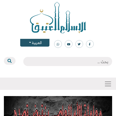
العربية