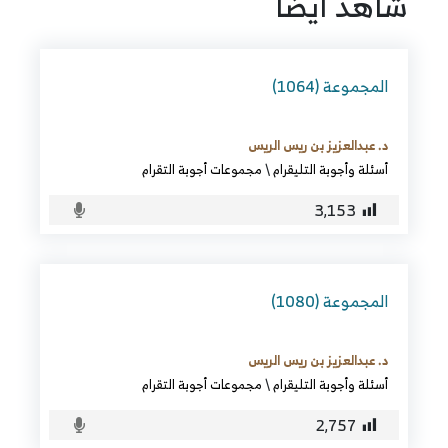
شاهد ايضا
المجموعة (1064)
د. عبدالعزيز بن ريس الريس
أسئلة وأجوبة التليقرام
\
مجموعات أجوبة التقرام
3٬153
المجموعة (1080)
د. عبدالعزيز بن ريس الريس
أسئلة وأجوبة التليقرام
\
مجموعات أجوبة التقرام
2٬757