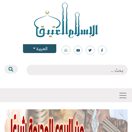
العربية