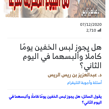
07/12/2020
2٬710
هل يجوز لبس الخفين يومًا
كاملًا وألبسهما في اليوم
الثاني؟
د. عبدالعزيز بن ريس الريس
أسئلة وأجوبة التليقرام
يقول السائل: هل يجوز لبس الخفين يومًا كاملًا وألبسهما في
اليوم الثاني؟