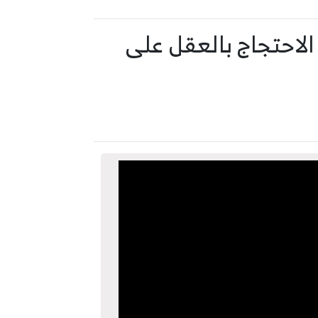
لاحتجاج بالعقل على