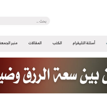
أسئلة التليقرام
الكتب
المقالات
منبر الجمعة