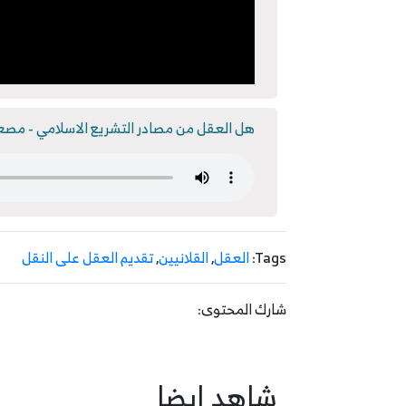
هل العقل من مصادر التشريع الاسلامي - مص
Tags:
العقل
,
القلانيين
,
تقديم العقل على النقل
شارك المحتوى:
شاهد ايضا