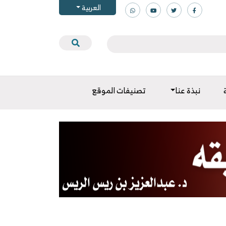
العربية
نبذة عنا
تصنيفات الموقع