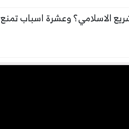
ريع الاسلامي؟ وعشرة اسباب تمنع ا