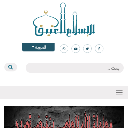
العربية