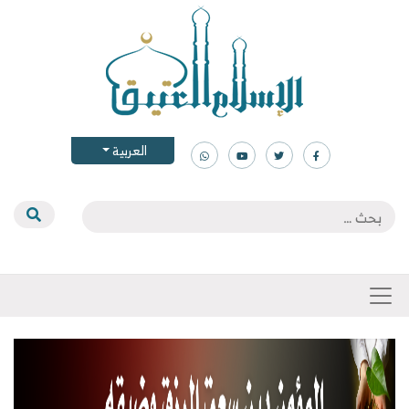
العربية