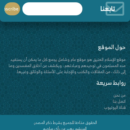
تابعنا
حول الموقع
موقع الإسلام العتيق هو موقع عام وشامل يجمع كل ما يمكن أن يستفيد
منه المسلمون في توحيدهم وعبادتهم ، ويكشف عن أخلاق المفسدين وما
إلى ذلك ، من المقالات والكتب والإجابة على الأسئلة والوثائق وغيرها.
روابط سريعة
من نحن
اتصل بنا
قناة اليوتيوب
الحقوق متاحة للجميع بشرط ذكر المصدر.
المنشور يعبر عن رأي صاحبه