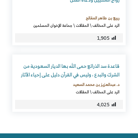
ربيع بن طاهر المقالح
الرد على المخالف
\
المقالات
\
جماعة الإخوان المسلمين
1٬905
قاعدة سد الذرائع حمى الله بها الديار السعودية من
الشرك والبدع ، وليس في القرآن دليل على إحياء الآثار
د. عبدالعزيز بن محمد السعيد
الرد على المخالف
\
المقالات
4٬025