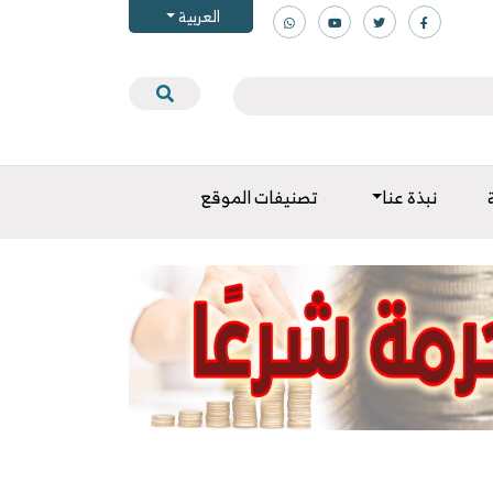
العربية
نبذة عنا
تصنيفات الموقع