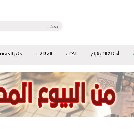
أسئلة التليقرام
الكتب
المقالات
منبر الجمعة