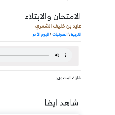
الامتحان والابتلاء
عايد بن خليف الشمري
التربية
\
الصوتيات
\
اليوم الآخر
شارك المحتوى:
شاهد ايضا