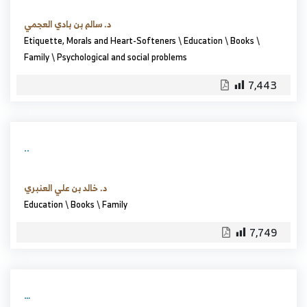
د. سالم بن بادي العجمي
Etiquette, Morals and Heart-Softeners
\
Education
\
Books
\
Family
\
Psychological and social problems
7,443
..
د. خالد بن علي العنبري
Education
\
Books
\
Family
7,749
…