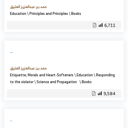
حمد بن عبدالعزيز العتيق
Education
\
Principles and Principles
\
Books
6,711
…
حمد بن عبدالعزيز العتيق
Etiquette, Morals and Heart-Softeners
\
Education
\
Responding
to the violator
\
Science and Propagation
\
Books
9,584
..