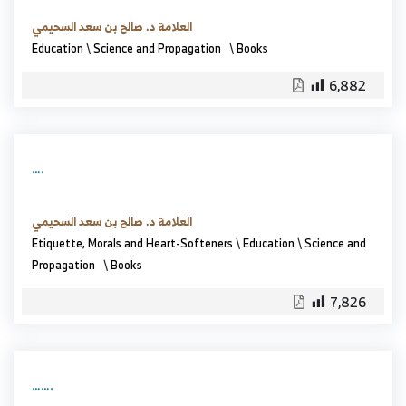
العلامة د. صالح بن سعد السحيمي
Education
\
Science and Propagation
\
Books
6,882
….
العلامة د. صالح بن سعد السحيمي
Etiquette, Morals and Heart-Softeners
\
Education
\
Science and
Propagation
\
Books
7,826
…….