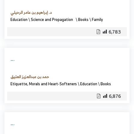
د. إبراهيم بن عامر الرحيلي
Education
\
Science and Propagation
\
Books
\
Family
6,783
….
حمد بن عبدالعزيز العتيق
Etiquette, Morals and Heart-Softeners
\
Education
\
Books
6,876
….