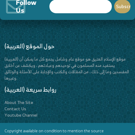
Follow
Us
(العربية) حول الموقع
(العربية) موقع الإسلام العتيق هو موقع عام وشامل يجمع كل ما يمكن أن
يستفيد منه المسلمون في توحيدهم وعبادتهم ، ويكشف عن أخلاق
المفسدين وما إلى ذلك ، من المقالات والكتب والإجابة على الأسئلة والوثائق
وغيرها.
(العربية) روابط سريعة
About The Site
Contact Us
Youtube Channel
Copyright available on condition to mention the source