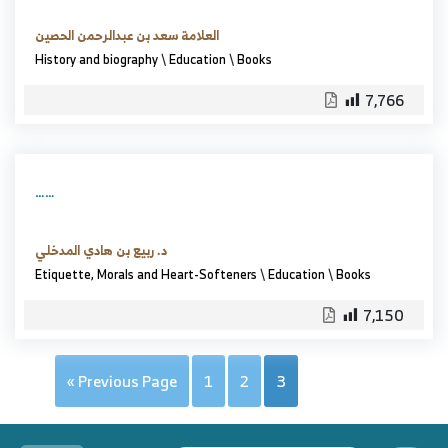
العلامة سعد بن عبدالرحمن الحصين
History and biography
\
Education
\
Books
7,766
……
د. ربيع بن هادي المدخلي
Etiquette, Morals and Heart-Softeners
\
Education
\
Books
7,150
« Previous Page
1
2
3