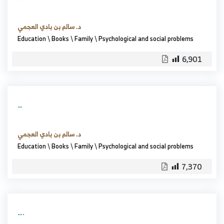
د. سالم بن بادي العجمي
Education
\
Books
\
Family
\
Psychological and social problems
6,901
…
د. سالم بن بادي العجمي
Education
\
Books
\
Family
\
Psychological and social problems
7,370
….