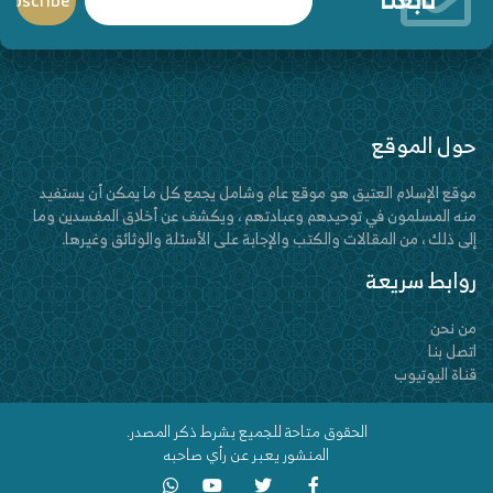
حول الموقع
موقع الإسلام العتيق هو موقع عام وشامل يجمع كل ما يمكن أن يستفيد
منه المسلمون في توحيدهم وعبادتهم ، ويكشف عن أخلاق المفسدين وما
إلى ذلك ، من المقالات والكتب والإجابة على الأسئلة والوثائق وغيرها.
روابط سريعة
من نحن
اتصل بنا
قناة اليوتيوب
الحقوق متاحة للجميع بشرط ذكر المصدر.
المنشور يعبر عن رأي صاحبه