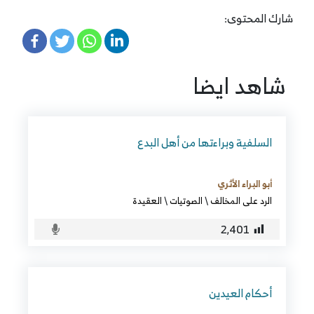
شارك المحتوى:
شاهد ايضا
السلفية وبراءتها من أهل البدع
أبو البراء الأثري
الرد على المخالف
\
الصوتيات
\
العقيدة
2٬401
أحكام العيدين