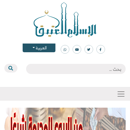
العربية