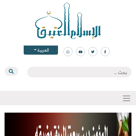
العربية