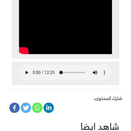
شارك المحتوى:
شاهد ايضا