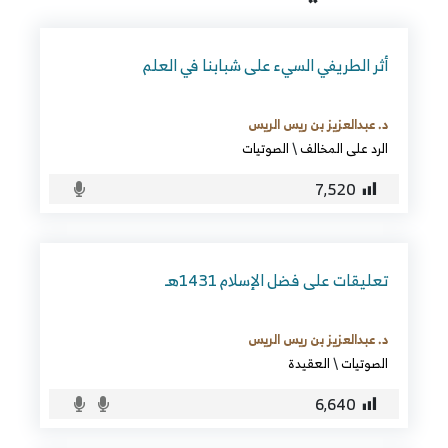
أثر الطريفي السيء على شبابنا في العلم
د. عبدالعزيز بن ريس الريس
الرد على المخالف
\
الصوتيات
7٬520
تعليقات على فضل الإسلام 1431هـ
د. عبدالعزيز بن ريس الريس
الصوتيات
\
العقيدة
6٬640