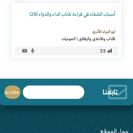
أسباب الشفاء في قراءة كتاب الداء والدواء (26)
أبو البراء الأثري
الآداب والأخلاق والرقائق
\
الصوتيات
33
تابعنا
حول الموقع