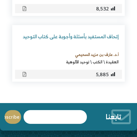
8٬532
إتحاف المستفيد بأسئلة وأجوبة على كتاب التوحيد
أ.د. عارف بن مزيد السحيمي
العقيدة
\
الكتب
\
توحيد الألوهية
5٬885
تابعنا