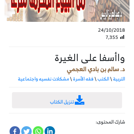
24/10/2018
7٬355
واأسفا على الغيرة
د. سالم بن بادي العجمي
التربية
\
الكتب
\
فقه الأسرة
\
مشكلات نفسيه واجتماعية
تنزيل الكتاب
شارك المحتوى: