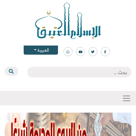
العربية