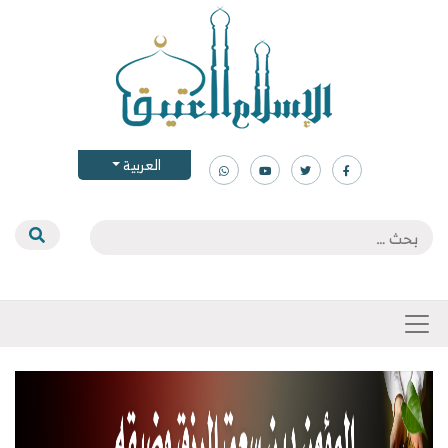
العربية