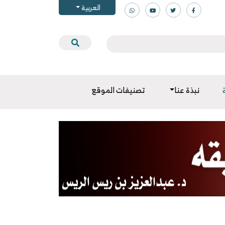
العربية
نبذة عنا
تصنيفات الموقع