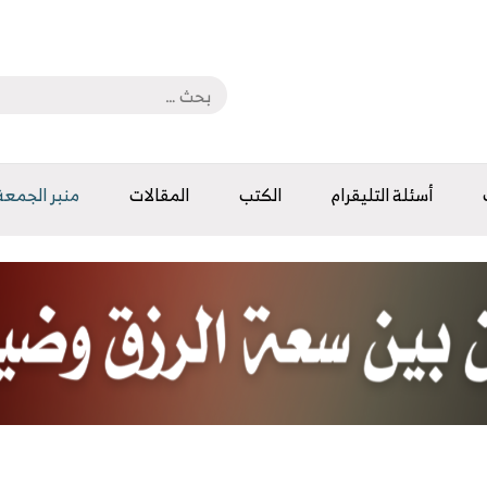
أسئلة التليقرام
الكتب
المقالات
منبر الجمعة