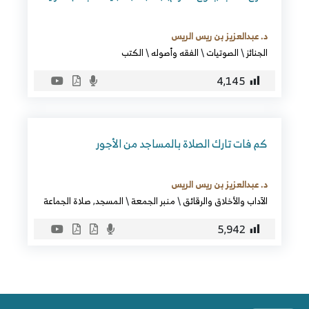
د. عبدالعزيز بن ريس الريس
الجنائز
\
الصوتيات
\
الفقه وأصوله
\
الكتب
4٬145
كم فات تارك الصلاة بالمساجد من الأجور
د. عبدالعزيز بن ريس الريس
الآداب والأخلاق والرقائق
\
منبر الجمعة
\
المسجد
,
صلاة الجماعة
5٬942