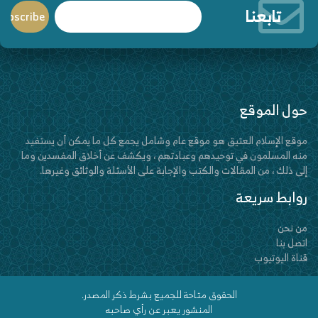
تابعنا
حول الموقع
موقع الإسلام العتيق هو موقع عام وشامل يجمع كل ما يمكن أن يستفيد
منه المسلمون في توحيدهم وعبادتهم ، ويكشف عن أخلاق المفسدين وما
إلى ذلك ، من المقالات والكتب والإجابة على الأسئلة والوثائق وغيرها.
روابط سريعة
من نحن
اتصل بنا
قناة اليوتيوب
الحقوق متاحة للجميع بشرط ذكر المصدر.
المنشور يعبر عن رأي صاحبه