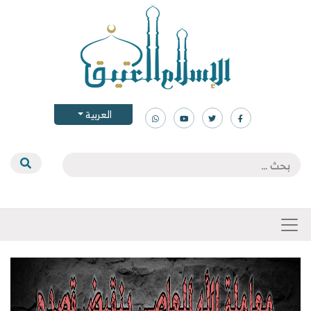
العربية