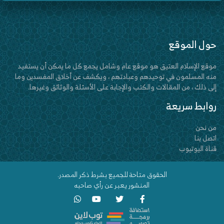
حول الموقع
موقع الإسلام العتيق هو موقع عام وشامل يجمع كل ما يمكن أن يستفيد
منه المسلمون في توحيدهم وعبادتهم ، ويكشف عن أخلاق المفسدين وما
إلى ذلك ، من المقالات والكتب والإجابة على الأسئلة والوثائق وغيرها.
روابط سريعة
من نحن
اتصل بنا
قناة اليوتيوب
الحقوق متاحة للجميع بشرط ذكر المصدر.
المنشور يعبر عن رأي صاحبه