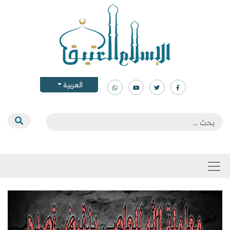
العربية