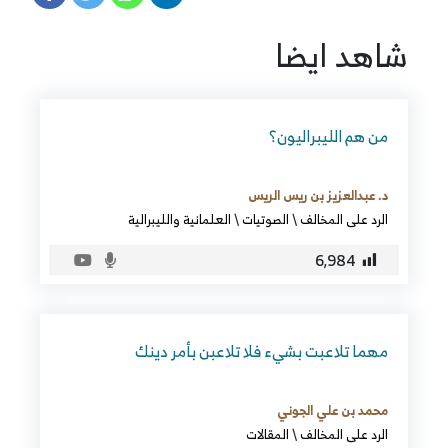
شاهد ايضا
من هم الليبراليون؟
د. عبدالعزيز بن ريس الريس
الرد على المخالف
\
الصوتيات
\
العلمانية والليبرالية
6٬984
مهما تلاعبت بشيء فلا تلاعبن بأمر دينك
محمد بن علي الجوني
الرد على المخالف
\
المقالات