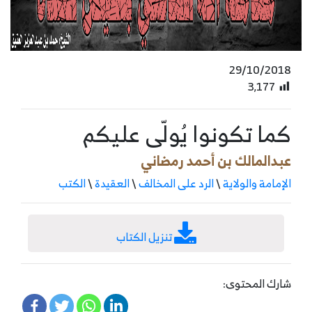
29/10/2018
3٬177
كما تكونوا يُولّى عليكم
عبدالمالك بن أحمد رمضاني
الإمامة والولاية
\
الرد على المخالف
\
العقيدة
\
الكتب
تنزيل الكتاب
شارك المحتوى: