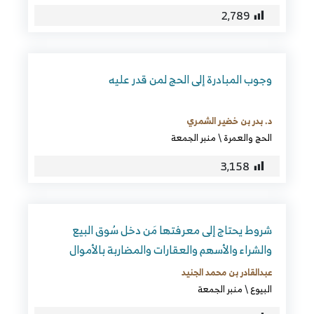
2٬789
وجوب المبادرة إلى الحج لمن قدر عليه
د. بدر بن خضير الشمري
الحج والعمرة
\
منبر الجمعة
3٬158
شروط يحتاج إلى معرفتها مَن دخل سُوق البيع
والشراء والأسهم والعقارات والمضاربة بالأموال
عبدالقادر بن محمد الجنيد
البيوع
\
منبر الجمعة