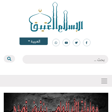
العربية