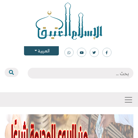
العربية