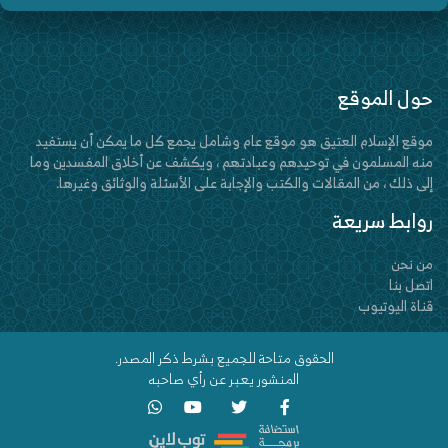
حول الموقع
موقع الإسلام العتيق هو موقع عام وشامل يجمع كل ما يمكن أن يستفيد
منه المسلمون في توحيدهم وعبادتهم ، ويكشف عن أخلاق المفسدين وما
إلى ذلك ، من المقالات والكتب والإجابة على الأسئلة والوثائق وغيرها.
روابط سريعة
من نحن
اتصل بنا
قناة اليوتيوب
الحقوق متاحة للجميع بشرط ذكر المصدر.
المنشور يعبر عن رأي صاحبه