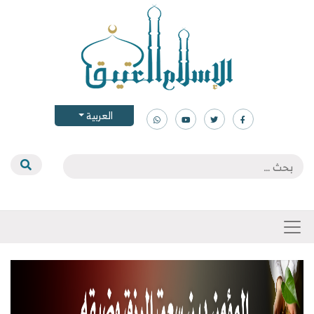
العربية