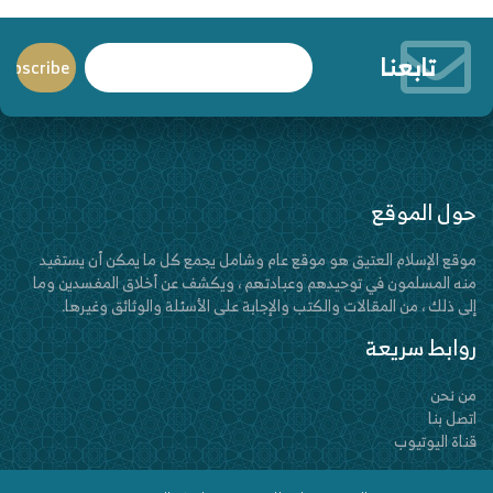
تابعنا
حول الموقع
موقع الإسلام العتيق هو موقع عام وشامل يجمع كل ما يمكن أن يستفيد
منه المسلمون في توحيدهم وعبادتهم ، ويكشف عن أخلاق المفسدين وما
إلى ذلك ، من المقالات والكتب والإجابة على الأسئلة والوثائق وغيرها.
روابط سريعة
من نحن
اتصل بنا
قناة اليوتيوب