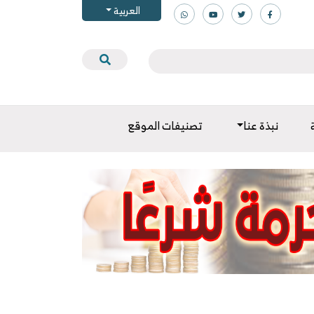
العربية
نبذة عنا
تصنيفات الموقع