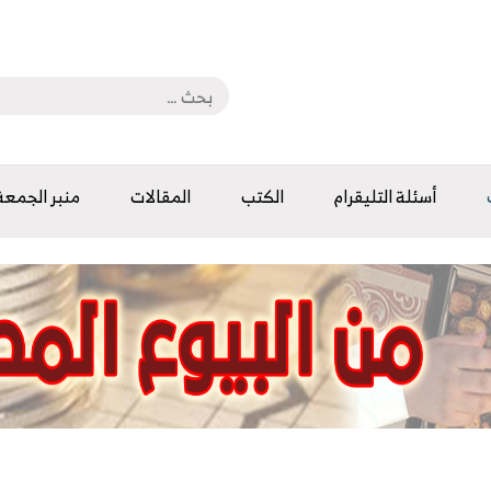
أسئلة التليقرام
الكتب
المقالات
منبر الجمعة