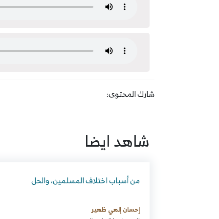
شارك المحتوى:
شاهد ايضا
من أسباب اختلاف المسلمين، والحل
إحسان إلهي ظهير