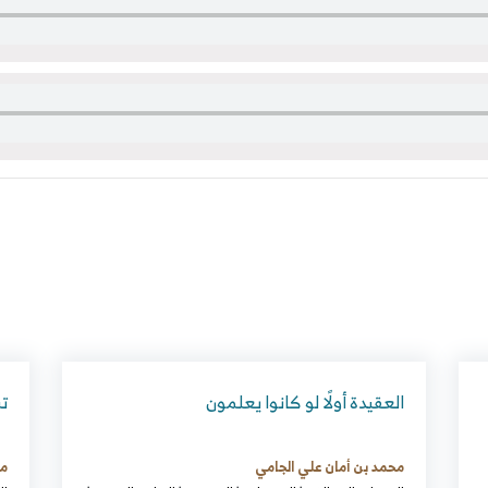
العقيدة أولًا لو كانوا يعلمون
تر
محمد بن أمان علي الجامي
مح