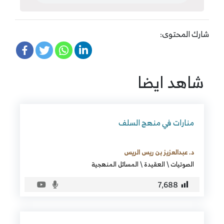
شارك المحتوى:
شاهد ايضا
منارات في منهج السلف
د. عبدالعزيز بن ريس الريس
الصوتيات
\
العقيدة
\
المسائل المنهجية
7٬688