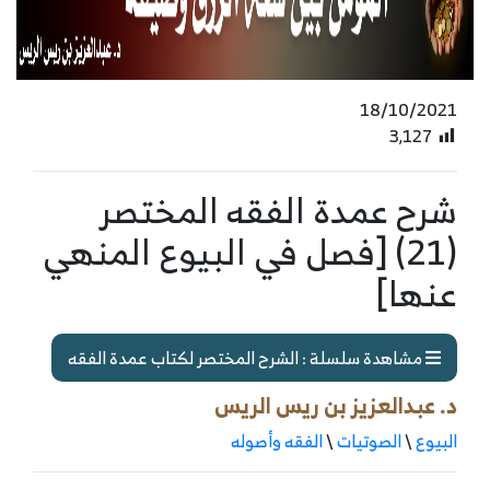
18/10/2021
3٬127
شرح عمدة الفقه المختصر
(21) [فصل في البيوع المنهي
عنها]
مشاهدة سلسلة : الشرح المختصر لكتاب عمدة الفقه
د. عبدالعزيز بن ريس الريس
البيوع
\
الصوتيات
\
الفقه وأصوله