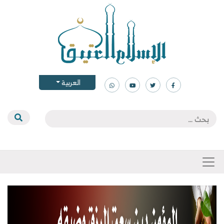
العربية