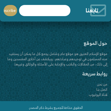
تابعنا
حول الموقع
موقع الإسلام العتيق هو موقع عام وشامل يجمع كل ما يمكن أن يستفيد
منه المسلمون في توحيدهم وعبادتهم ، ويكشف عن أخلاق المفسدين وما
إلى ذلك ، من المقالات والكتب والإجابة على الأسئلة والوثائق وغيرها.
روابط سريعة
من نحن
اتصل بنا
قناة اليوتيوب
الحقوق متاحة للجميع بشرط ذكر المصدر.