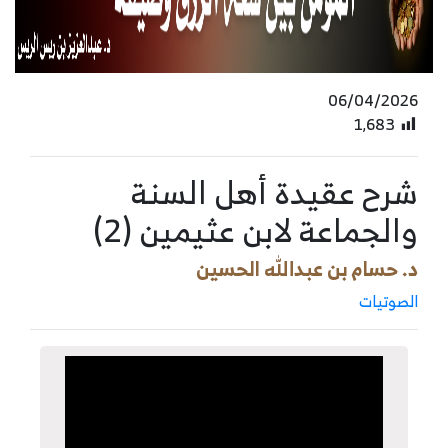
06/04/2026
1٬683
شرح عقيدة أهل السنة
والجماعة لابن عثيمين (2)
د. حسام بن عبدالله الحسين
الصوتيات