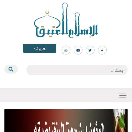
العربية