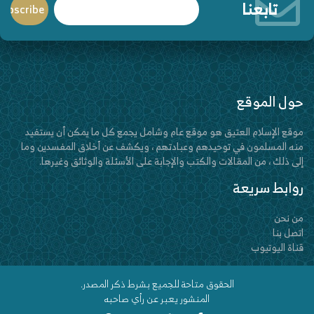
تابعنا
حول الموقع
موقع الإسلام العتيق هو موقع عام وشامل يجمع كل ما يمكن أن يستفيد
منه المسلمون في توحيدهم وعبادتهم ، ويكشف عن أخلاق المفسدين وما
إلى ذلك ، من المقالات والكتب والإجابة على الأسئلة والوثائق وغيرها.
روابط سريعة
من نحن
اتصل بنا
قناة اليوتيوب
الحقوق متاحة للجميع بشرط ذكر المصدر.
المنشور يعبر عن رأي صاحبه