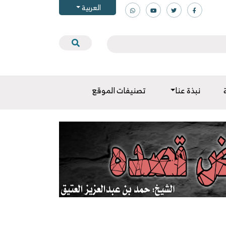
العربية
نبذة عنا
تصنيفات الموقع