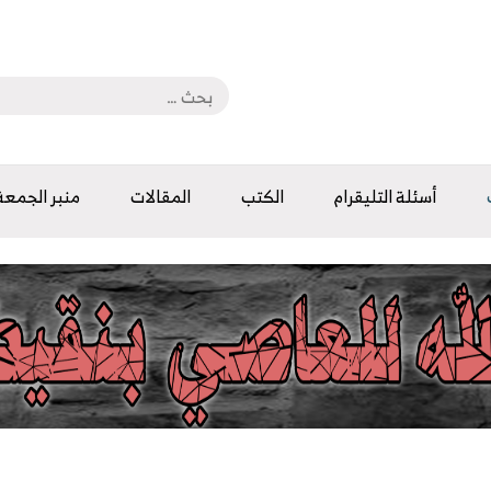
أسئلة التليقرام
الكتب
المقالات
منبر الجمعة