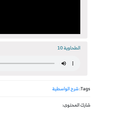
الطحاوية 10
Tags:
شرح الواسطية
شارك المحتوى: