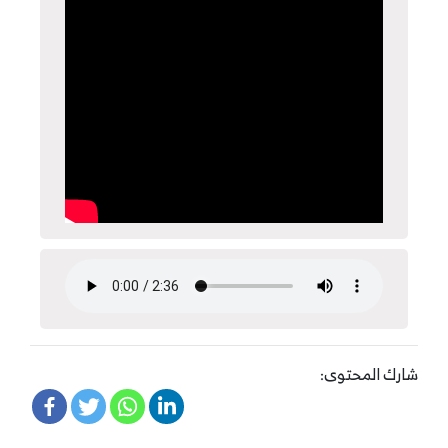
شارك المحتوى: