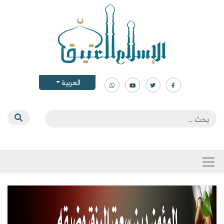
العربية