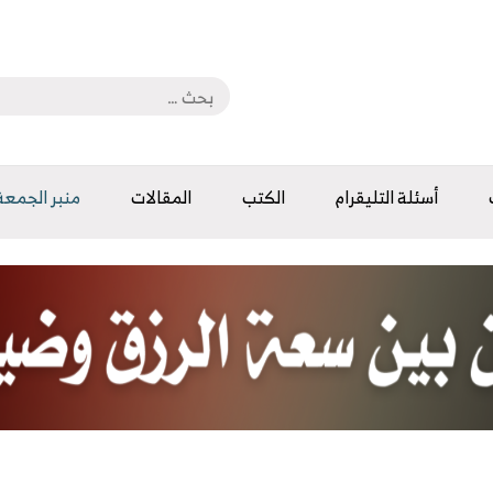
أسئلة التليقرام
الكتب
المقالات
منبر الجمعة