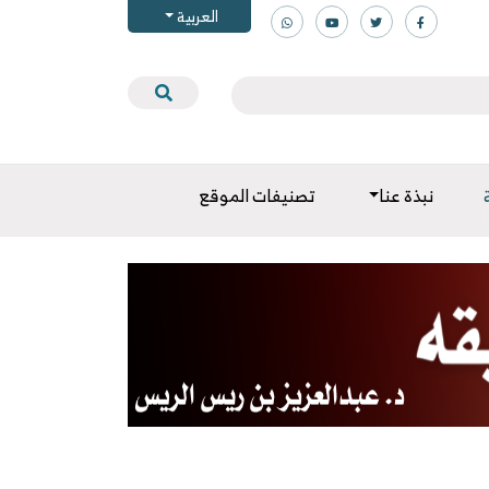
العربية
نبذة عنا
تصنيفات الموقع