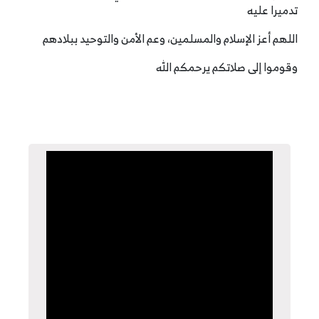
تدميرا عليه
اللهم أعز الإسلام والمسلمين، وعم الأمن والتوحيد ببلادهم
وقوموا إلى صلاتكم يرحمكم الله