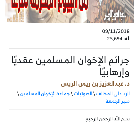
09/11/2018
25٬694
جرائم الإخوان المسلمين عقديًا
وإرهابيًا
د. عبدالعزيز بن ريس الريس
الرد على المخالف
\
الصوتيات
\
جماعة الإخوان المسلمين
\
منبر الجمعة
بسم الله الرحمن الرحيم