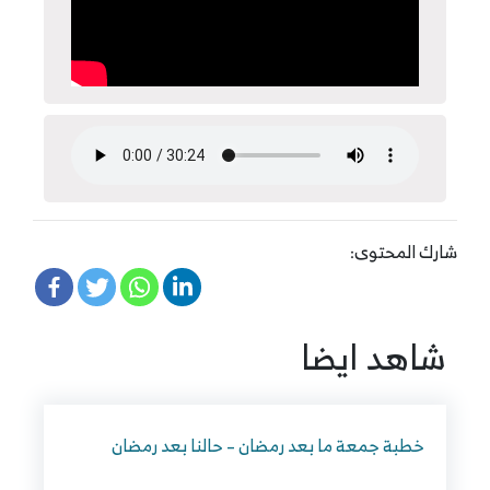
شارك المحتوى:
شاهد ايضا
خطبة جمعة ما بعد رمضان – حالنا بعد رمضان