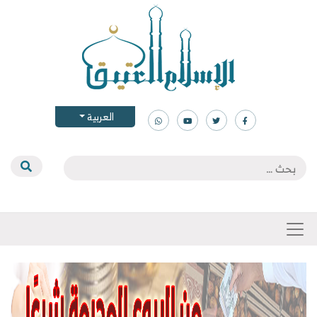
العربية