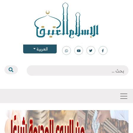
العربية