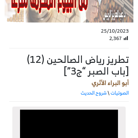
25/10/2023
2٬367
تطريز رياض الصالحين (12)
[باب الصبر “ج3”]
أبو البراء الأثري
الصوتيات
\
شروح الحديث