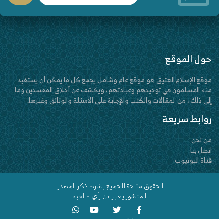
حول الموقع
موقع الإسلام العتيق هو موقع عام وشامل يجمع كل ما يمكن أن يستفيد
منه المسلمون في توحيدهم وعبادتهم ، ويكشف عن أخلاق المفسدين وما
إلى ذلك ، من المقالات والكتب والإجابة على الأسئلة والوثائق وغيرها.
روابط سريعة
من نحن
اتصل بنا
قناة اليوتيوب
الحقوق متاحة للجميع بشرط ذكر المصدر.
المنشور يعبر عن رأي صاحبه