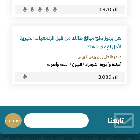
1٬970
هل يجوز دفع مبالغ طائلة من قبل الجمعيات الخيرية
لأجل الإعلان لها؟
د. عبدالعزيز بن ريس الريس
أسئلة وأجوبة التليقرام
\
البيوع
\
الفقه وأصوله
3٬039
تابعنا