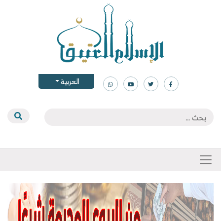
العربية