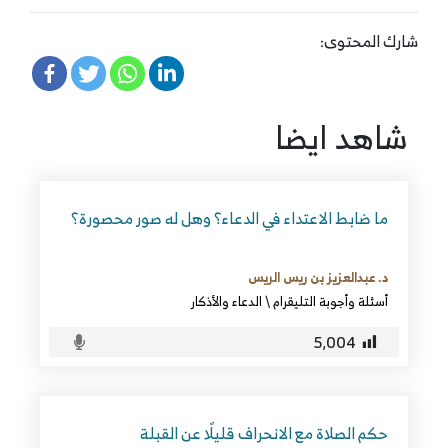
شارك المحتوى:
شاهد ايضا
ما ضابط الاعتداء في الدعاء؟ وهل له صور محصورة؟
د. عبدالعزيز بن ريس الريس
أسئلة وأجوبة التليقرام
\
الدعاء والأذكار
5٬004
حكم الصلاة مع الانحراف قليلًا عن القبلة