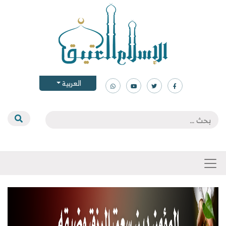
العربية