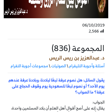
06/10/2019
2٬566
المجموعة (836)
د. عبدالعزيز بن ريس الريس
أسئلة وأجوبة التليقرام
\
الصوتيات
\
مجموعات أجوبة التقرام
يقول السائل: هل نصوم عرفة تبعًا لبلادنا، وبلادنا عرفة عندهم
يوم الأحد؟ أو نصوم تبعًا للسعودية يوم وقوف الحجاج على
عرفة؟ ما الصواب؟
الجواب:
يقال: إنه على أصح أقوال أهل العلم أن بلاد المسلمين واحدة،