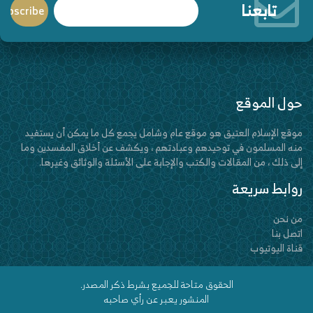
تابعنا
حول الموقع
موقع الإسلام العتيق هو موقع عام وشامل يجمع كل ما يمكن أن يستفيد
منه المسلمون في توحيدهم وعبادتهم ، ويكشف عن أخلاق المفسدين وما
إلى ذلك ، من المقالات والكتب والإجابة على الأسئلة والوثائق وغيرها.
روابط سريعة
من نحن
اتصل بنا
قناة اليوتيوب
الحقوق متاحة للجميع بشرط ذكر المصدر.
المنشور يعبر عن رأي صاحبه