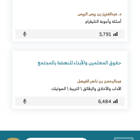
د. عبدالعزيز بن ريس الريس
أسئلة وأجوبة التليقرام
3٬791
حقوق المعلمين والأبناء للنهضة بالمجتمع
عبدالرحمن بن ناصر الفيصل
الآداب والأخلاق والرقائق
\
التربية
\
الصوتيات
6٬484