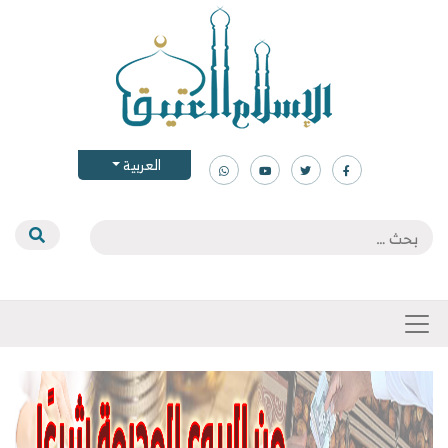
العربية