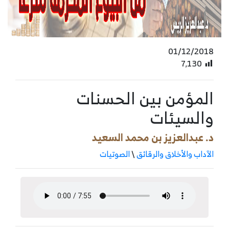
01/12/2018
7٬130
المؤمن بين الحسنات
والسيئات
د. عبدالعزيز بن محمد السعيد
الآداب والأخلاق والرقائق
\
الصوتيات