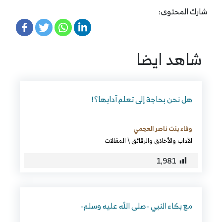
شارك المحتوى:
شاهد ايضا
هل نحن بحاجة إلى تعلم آدابها؟!
وفاء بنت ناصر العجمي
الآداب والأخلاق والرقائق
\
المقالات
1٬981
مع بكاء النبي -صلى الله عليه وسلم-