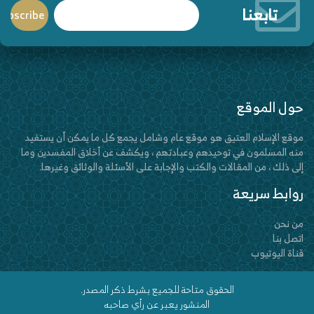
تابعنا
حول الموقع
موقع الإسلام العتيق هو موقع عام وشامل يجمع كل ما يمكن أن يستفيد
منه المسلمون في توحيدهم وعبادتهم ، ويكشف عن أخلاق المفسدين وما
إلى ذلك ، من المقالات والكتب والإجابة على الأسئلة والوثائق وغيرها.
روابط سريعة
من نحن
اتصل بنا
قناة اليوتيوب
الحقوق متاحة للجميع بشرط ذكر المصدر.
المنشور يعبر عن رأي صاحبه