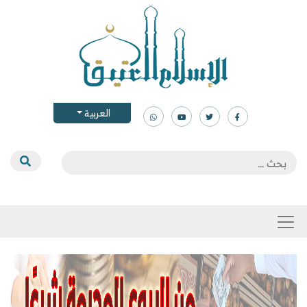
العربية