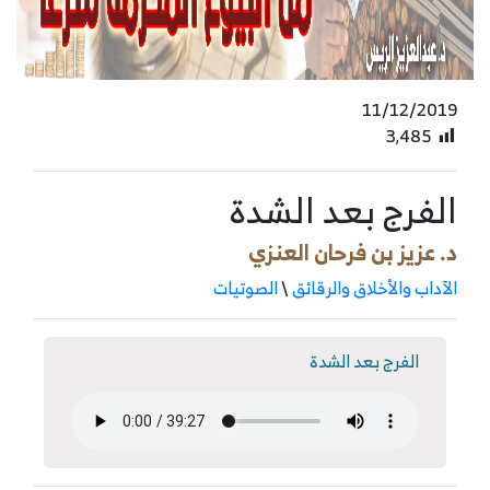
11/12/2019
3٬485
الفرج بعد الشدة
د. عزيز بن فرحان العنزي
الآداب والأخلاق والرقائق
\
الصوتيات
الفرج بعد الشدة