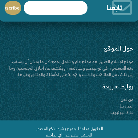
تابعنا
حول الموقع
موقع الإسلام العتيق هو موقع عام وشامل يجمع كل ما يمكن أن يستفيد
منه المسلمون في توحيدهم وعبادتهم ، ويكشف عن أخلاق المفسدين وما
إلى ذلك ، من المقالات والكتب والإجابة على الأسئلة والوثائق وغيرها.
روابط سريعة
من نحن
اتصل بنا
قناة اليوتيوب
الحقوق متاحة للجميع بشرط ذكر المصدر.
المنشور يعبر عن رأي صاحبه