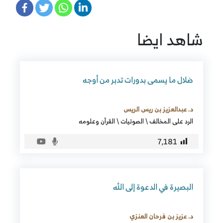
شاهد ايضا
ضلال ما يسمى بدورات تدبر من أوجه
د. عبدالعزيز بن ريس الريس
الرد على المخالف
\
الصوتيات
\
القرآن وعلومه
7٬181
البصيرة في الدعوة إلى الله
د. عزيز بن فرحان العنزي