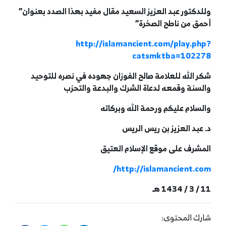
وللدكتور عبد العزيز السعيد مقال مفيد بهذا الصدد بعنوان”
أحمق من ناطح الصخرة”
http://islamancient.com/play.php?
catsmktba=102278
شكر الله للعلامة صالح الفوزان جهوده في نصره للتوحيد
والسنة وقمعه لدعاة الشرك والبدعة والتحزب
والسلام عليكم ورحمة الله وبركاته
د. عبد العزيز بن ريس الريس
المشرف على موقع الإسلام العتيق
http://islamancient.com/
11 / 3 / 1434 هـ
شارك المحتوى: