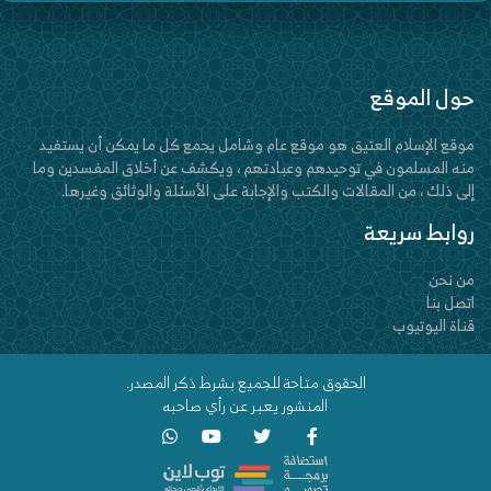
حول الموقع
موقع الإسلام العتيق هو موقع عام وشامل يجمع كل ما يمكن أن يستفيد
منه المسلمون في توحيدهم وعبادتهم ، ويكشف عن أخلاق المفسدين وما
إلى ذلك ، من المقالات والكتب والإجابة على الأسئلة والوثائق وغيرها.
روابط سريعة
من نحن
اتصل بنا
قناة اليوتيوب
الحقوق متاحة للجميع بشرط ذكر المصدر.
المنشور يعبر عن رأي صاحبه