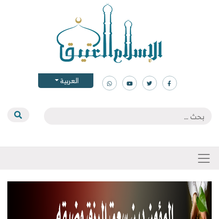
العربية