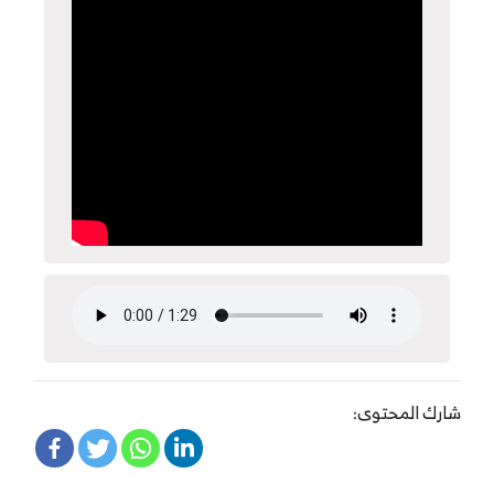
شارك المحتوى: