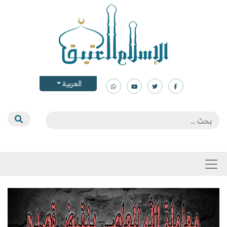
العربية