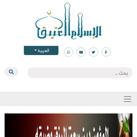
العربية