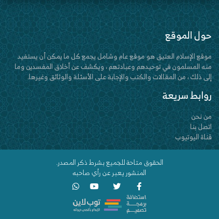
حول الموقع
موقع الإسلام العتيق هو موقع عام وشامل يجمع كل ما يمكن أن يستفيد
منه المسلمون في توحيدهم وعبادتهم ، ويكشف عن أخلاق المفسدين وما
إلى ذلك ، من المقالات والكتب والإجابة على الأسئلة والوثائق وغيرها.
روابط سريعة
من نحن
اتصل بنا
قناة اليوتيوب
الحقوق متاحة للجميع بشرط ذكر المصدر.
المنشور يعبر عن رأي صاحبه