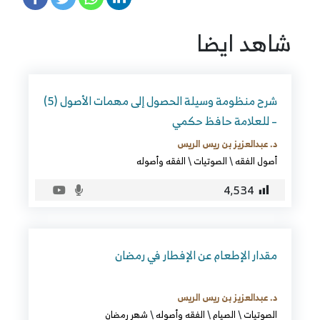
شاهد ايضا
شرح منظومة وسيلة الحصول إلى مهمات الأصول (5)
– للعلامة حافظ حكمي
د. عبدالعزيز بن ريس الريس
أصول الفقه
\
الصوتيات
\
الفقه وأصوله
4٬534
مقدار الإطعام عن الإفطار في رمضان
د. عبدالعزيز بن ريس الريس
الصوتيات
\
الصيام
\
الفقه وأصوله
\
شهر رمضان