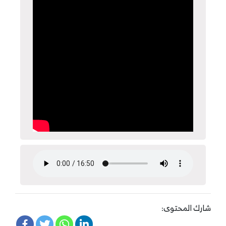
شارك المحتوى: