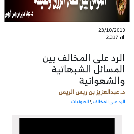
23/10/2019
2٬317
الرد على المخالف بين
المسائل الشبهاتية
والشهوانية
د. عبدالعزيز بن ريس الريس
الرد على المخالف
\
الصوتيات