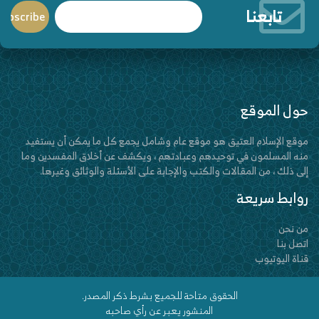
تابعنا
حول الموقع
موقع الإسلام العتيق هو موقع عام وشامل يجمع كل ما يمكن أن يستفيد
منه المسلمون في توحيدهم وعبادتهم ، ويكشف عن أخلاق المفسدين وما
إلى ذلك ، من المقالات والكتب والإجابة على الأسئلة والوثائق وغيرها.
روابط سريعة
من نحن
اتصل بنا
قناة اليوتيوب
الحقوق متاحة للجميع بشرط ذكر المصدر.
المنشور يعبر عن رأي صاحبه