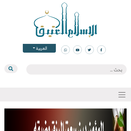
العربية