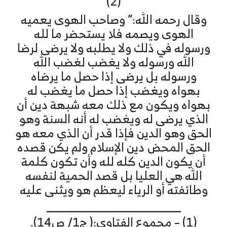
(2)
وقال رحمه الله:” وصاحب الهوى يعميه
الهوى ويصمه فلا يستحضر ما لله
ورسوله في ذلك ولا يطلبه ولا يرضى لرضا
الله ورسوله ولا يغضب لغضب الله
ورسوله بل يرضى إذا حصل ما يرضاه
بهواه ويغضب إذا حصل ما يغضب له
بهواه ويكون مع ذلك معه شبهة دين أن
الذي يرضى له ويغضب له أنه السنة وهو
الحق وهو الدين فإذا قدر أن الذي معه هو
الحق المحض دين الإسلام ولم يكن قصده
أن يكون الدين كله لله وأن تكون كلمة
الله هي العليا بل قصد الحمية لنفسه
وطائفته أو الرياء ليعظم هو ويثنى عليه
ـــــــــــــــــــــــــــــــــــــــــــــــــــــ
(1) – مجموع الفتاوى:( ج1/ ص14).