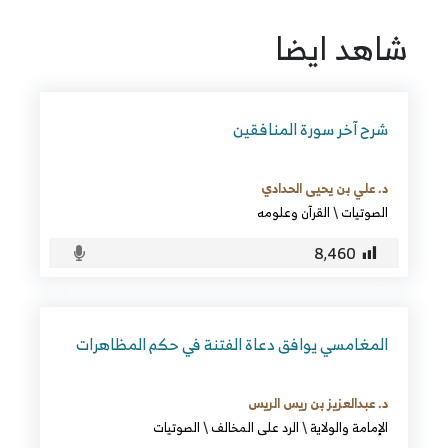
شاهد ايضا
شرح آخر سورة المنافقين
د. علي بن يحيى الحدادي
الصوتيات
\
القرآن وعلومه
8٬460
المغامسي يوافق دعاة الفتنة في حكم المظاهرات
د. عبدالعزيز بن ريس الريس
الإمامة والولاية
\
الرد على المخالف
\
الصوتيات