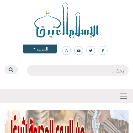
العربية