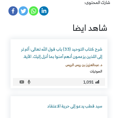
شارك المحتوى:
شاهد ايضا
شرح كتاب التوحيد (33) باب قول الله تعالى: ألم تر
إلى اللذين يزعمون أنهم آمنوا بما أنزل إليك. الآية.
د. عبدالعزيز بن ريس الريس
الصوتيات
1٬091
سيد قطب يدعو إلى حرية الاعتقاد