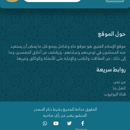
حول الموقع
موقع الإسلام العتيق هو موقع عام وشامل يجمع كل ما يمكن أن يستفيد
منه المسلمون في توحيدهم وعبادتهم ، ويكشف عن أخلاق المفسدين وما
إلى ذلك ، من المقالات والكتب والإجابة على الأسئلة والوثائق وغيرها.
روابط سريعة
من نحن
اتصل بنا
قناة اليوتيوب
الحقوق متاحة للجميع بشرط ذكر المصدر.
المنشور يعبر عن رأي صاحبه