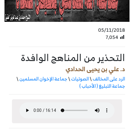
05/11/2018
7٬054
التحذير من المناهج الوافدة
د. علي بن يحيى الحدادي
الرد على المخالف
\
الصوتيات
\
جماعة الإخوان المسلمين
\
جماعة التبليغ ( الأحباب )