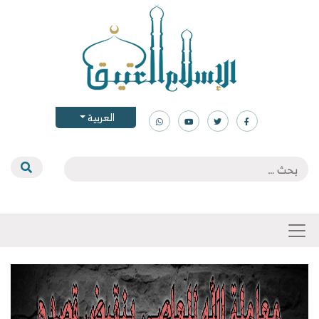
العربية