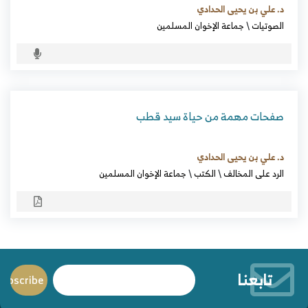
د. علي بن يحيى الحدادي
الصوتيات
\
جماعة الإخوان المسلمين
صفحات مهمة من حياة سيد قطب
د. علي بن يحيى الحدادي
الرد على المخالف
\
الكتب
\
جماعة الإخوان المسلمين
تابعنا