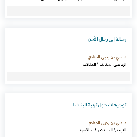
رسالة إلى رجال الأمن
د. علي بن يحيى الحدادي
الرد على المخالف
\
المقالات
توجيهات حول تربية البنات !
د. علي بن يحيى الحدادي
التربية
\
المقالات
\
فقه الأسرة