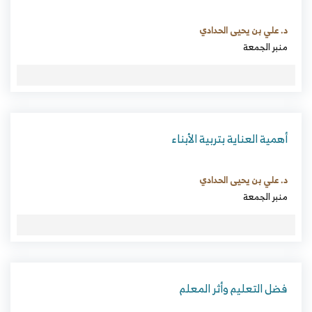
د. علي بن يحيى الحدادي
منبر الجمعة
أهمية العناية بتربية الأبناء
د. علي بن يحيى الحدادي
منبر الجمعة
فضل التعليم وأثر المعلم