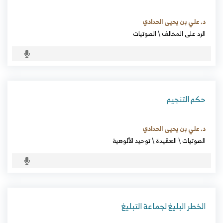
د. علي بن يحيى الحدادي
الرد على المخالف
\
الصوتيات
حكم التنجيم
د. علي بن يحيى الحدادي
الصوتيات
\
العقيدة
\
توحيد الألوهية
الخطر البليغ لجماعة التبليغ