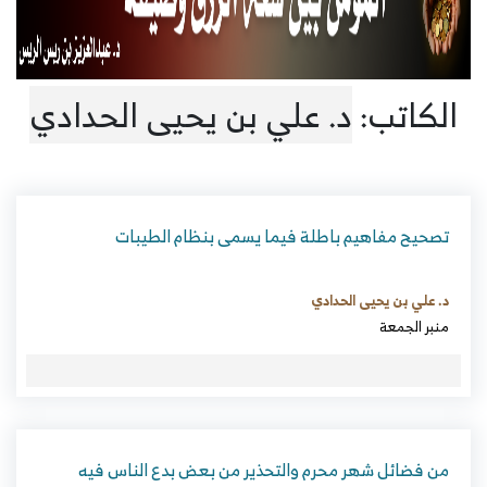
الكاتب:
د. علي بن يحيى الحدادي
تصحيح مفاهيم باطلة فيما يسمى بنظام الطيبات
د. علي بن يحيى الحدادي
منبر الجمعة
من فضائل شهر محرم والتحذير من بعض بدع الناس فيه