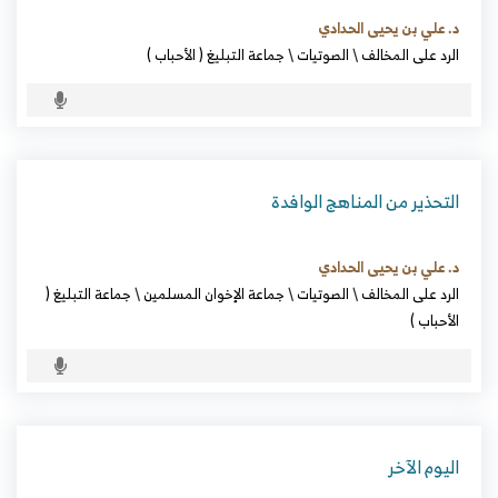
د. علي بن يحيى الحدادي
الرد على المخالف
\
الصوتيات
\
جماعة التبليغ ( الأحباب )
التحذير من المناهج الوافدة
د. علي بن يحيى الحدادي
الرد على المخالف
\
الصوتيات
\
جماعة الإخوان المسلمين
\
جماعة التبليغ (
الأحباب )
اليوم الآخر