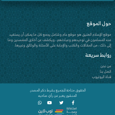
حول الموقع
موقع الإسلام العتيق هو موقع عام وشامل يجمع كل ما يمكن أن يستفيد
منه المسلمون في توحيدهم وعبادتهم ، ويكشف عن أخلاق المفسدين وما
إلى ذلك ، من المقالات والكتب والإجابة على الأسئلة والوثائق وغيرها.
روابط سريعة
من نحن
اتصل بنا
قناة اليوتيوب
الحقوق متاحة للجميع بشرط ذكر المصدر.
المنشور يعبر عن رأي صاحبه