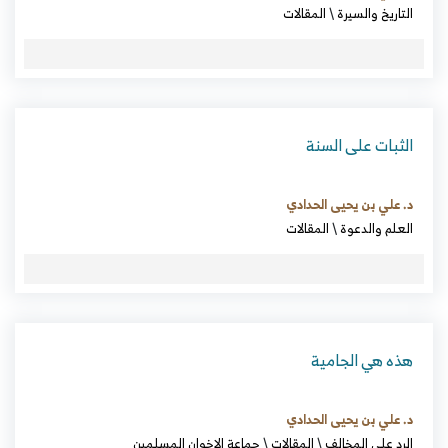
التاريخ والسيرة
\
المقالات
الثبات على السنة
د. علي بن يحيى الحدادي
العلم والدعوة
\
المقالات
هذه هي الجامية
د. علي بن يحيى الحدادي
الرد على المخالف
\
المقالات
\
جماعة الإخوان المسلمين