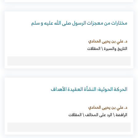
مختارات من معجزات الرسول صلى الله عليه و سلم
د. علي بن يحيى الحدادي
التاريخ والسيرة
\
المقالات
الحركة الحوثية: النشأة العقيدة الأهداف
د. علي بن يحيى الحدادي
الرافضة
\
الرد على المخالف
\
المقالات