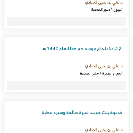
د. علي بن يحيى الحدادي
البيوع
\
منبر الجمعة
الإشادة بنجاح موسم حج هذا العام 1440 هـ
د. علي بن يحيى الحدادي
الحج والعمرة
\
منبر الجمعة
خديجة بنت خويلد قدوة صالحة وسيرة عطرة
د. علي بن يحيى الحدادي