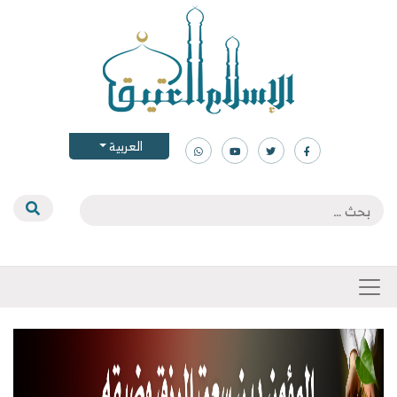
العربية