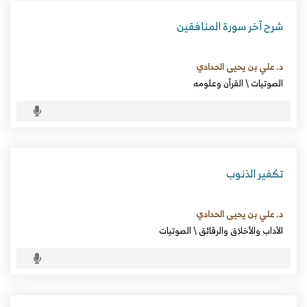
شرح آخر سورة المنافقين
د. علي بن يحيى الحدادي
الصوتيات
\
القرآن وعلومه
تكفير الذنوب
د. علي بن يحيى الحدادي
الآداب والأخلاق والرقائق
\
الصوتيات