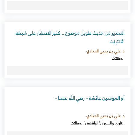
التحذير من حديث طويل موضوع .. كثير الانتشار على شبكة
الانترنت
د. علي بن يحيى الحدادي
المقالات
أم المؤمنين عائشة – رضي الله عنها –
د. علي بن يحيى الحدادي
التاريخ والسيرة
\
الرافضة
\
المقالات