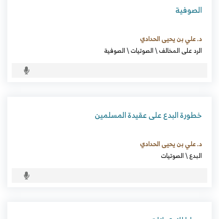
الصوفية
د. علي بن يحيى الحدادي
الرد على المخالف
\
الصوتيات
\
الصوفية
خطورة البدع على عقيدة المسلمين
د. علي بن يحيى الحدادي
البدع
\
الصوتيات