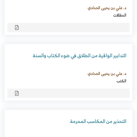
د. علي بن يحيى الحدادي
المقالات
التدابير الواقية من الطلاق في ضوء الكتاب والسنة
د. علي بن يحيى الحدادي
الكتب
التحذير من المكاسب المحرمة