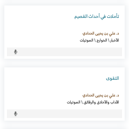
تأملات في أحداث القصيم
د. علي بن يحيى الحدادي
الأخبار
\
الخوارج
\
الصوتيات
التقوى
د. علي بن يحيى الحدادي
الآداب والأخلاق والرقائق
\
الصوتيات