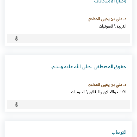
وصايا الامتحانات
د. علي بن يحيى الحدادي
التربية
\
الصوتيات
حقوق المصطفى -صلى الله عليه وسلم-
د. علي بن يحيى الحدادي
الآداب والأخلاق والرقائق
\
الصوتيات
الإرهاب