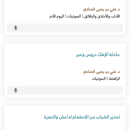
د. علي بن يحيى الحدادي
الآداب والأخلاق والرقائق
\
الصوتيات
\
اليوم الآخر
حادثة الإفك دروس وعبر
د. علي بن يحيى الحدادي
الرافضة
\
الصوتيات
تحذير الشباب من الانضمام لداعش والنصرة