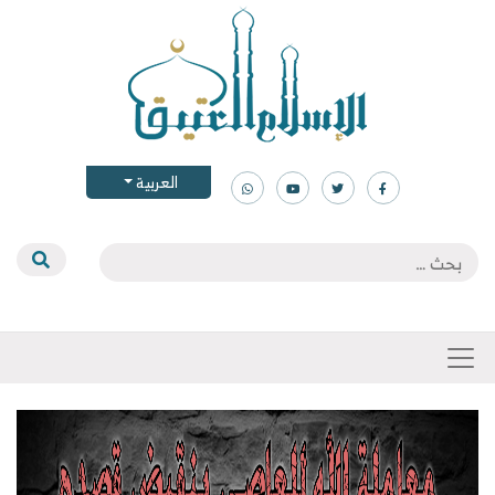
العربية