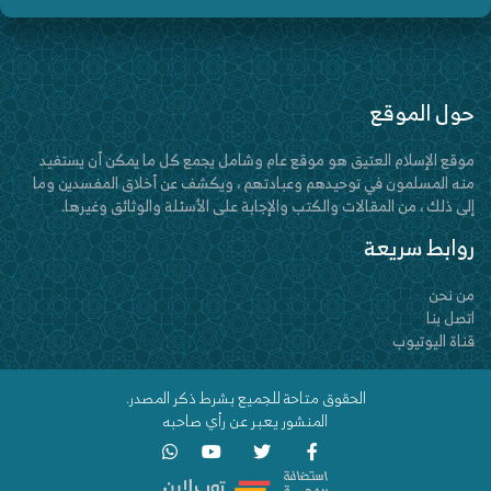
حول الموقع
موقع الإسلام العتيق هو موقع عام وشامل يجمع كل ما يمكن أن يستفيد
منه المسلمون في توحيدهم وعبادتهم ، ويكشف عن أخلاق المفسدين وما
إلى ذلك ، من المقالات والكتب والإجابة على الأسئلة والوثائق وغيرها.
روابط سريعة
من نحن
اتصل بنا
قناة اليوتيوب
الحقوق متاحة للجميع بشرط ذكر المصدر.
المنشور يعبر عن رأي صاحبه