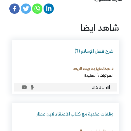
شاهد ايضا
شرح فضل الإسلام (7)
د. عبدالعزيز بن ريس الريس
الصوتيات
\
العقيدة
3٬531
وقفات عقدية مع كتاب الاعتقاد لابن عطار