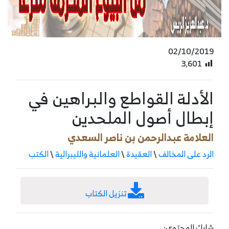
02/10/2019
3٬601
الأدلة القواطع والبراهين في
إبطال أصول الملحدين
العلامة عبدالرحمن بن ناصر السعدي
الرد على المخالف
\
العقيدة
\
العلمانية والليبرالية
\
الكتب
تنزيل الكتاب
شارك المحتوى: