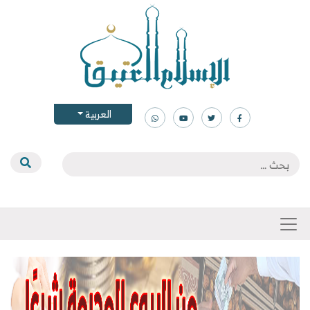
العربية