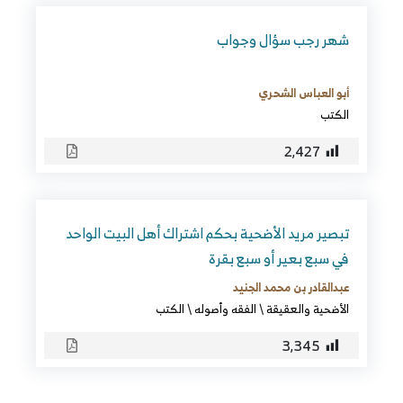
شهر رجب سؤال وجواب
أبو العباس الشحري
الكتب
2٬427
تبصير مريد الأضحية بحكم اشتراك أهل البيت الواحد
في سبع بعير أو سبع بقرة
عبدالقادر بن محمد الجنيد
الأضحية والعقيقة
\
الفقه وأصوله
\
الكتب
3٬345