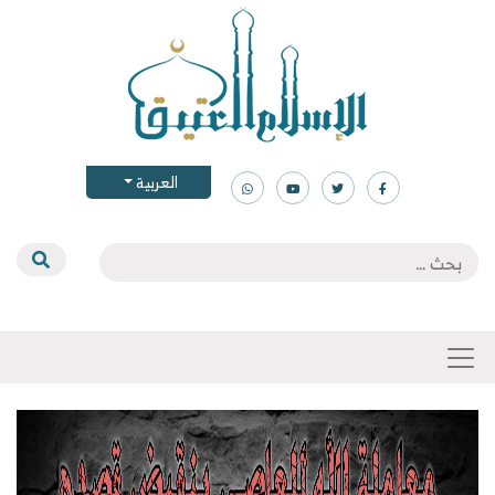
العربية