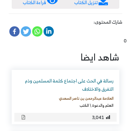
تنزيل الكتاب
قراءة الكتاب
شارك المحتوى:
0
شاهد ايضا
رسالة في الحث على اجتماع كلمة المسلمين وذم
التفرق والاختلاف
العلامة عبدالرحمن بن ناصر السعدي
العلم والدعوة
\
الكتب
3٬041