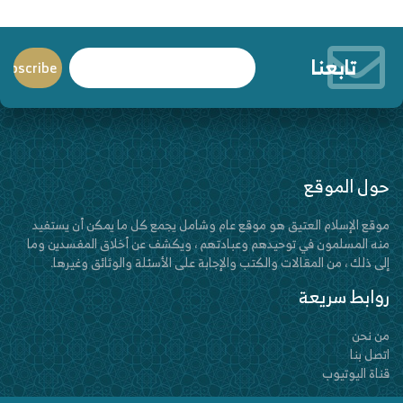
تابعنا
حول الموقع
موقع الإسلام العتيق هو موقع عام وشامل يجمع كل ما يمكن أن يستفيد
منه المسلمون في توحيدهم وعبادتهم ، ويكشف عن أخلاق المفسدين وما
إلى ذلك ، من المقالات والكتب والإجابة على الأسئلة والوثائق وغيرها.
روابط سريعة
من نحن
اتصل بنا
قناة اليوتيوب