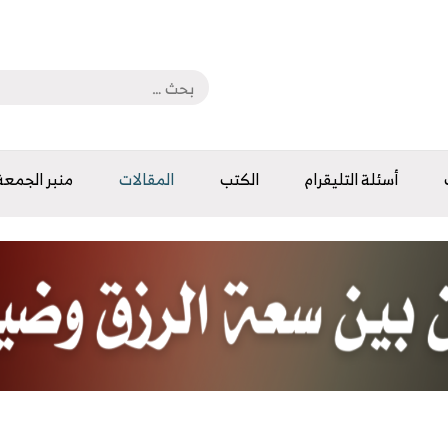
أسئلة التليقرام
الكتب
المقالات
منبر الجمعة