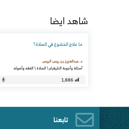
شاهد ايضا
ما علاج الخشوع في الصلاة؟
د. عبدالعزيز بن ريس الريس
أسئلة وأجوبة التليقرام
\
الصلاة
\
الفقه وأصوله
1٬886
تابعنا