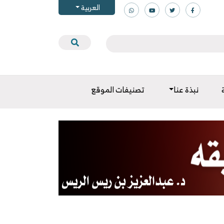
العربية
نبذة عنا
تصنيفات الموقع